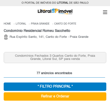
O PORTAL DE IMÓVEIS DO
LITORAL
DE SÃO PAULO
HOME
LITORAL
PRAIA GRANDE
CANTO DO FORTE
Condomínio Residencial Romeu Sacchetto
Rua Espírito Santo, 141, Canto do Forte - Praia Grande
Condomínios Fechados 3 Quartos Canto do Forte, Praia
Grande, Litoral Sul, SP para venda
77 anúncios encontrados
* FILTRO PRINCIPAL *
Refinar e Ordenar