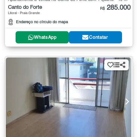
285.000
Canto do Forte
R$
Litoral - Praia Grande
Endereço no círculo do mapa
WhatsApp
Contatar