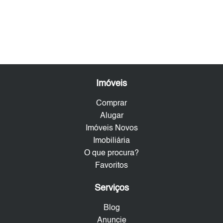
Imóveis
Comprar
Alugar
Imóveis Novos
Imobiliária
O que procura?
Favoritos
Serviços
Blog
Anuncie