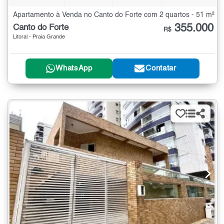
Apartamento à Venda no Canto do Forte com 2 quartos - 51 m²
355.000
Canto do Forte
R$
Litoral - Praia Grande
WhatsApp
Contatar