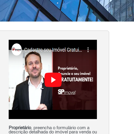
Proprietário
, preencha o formulário com a
descrição detalhada do imóvel para venda ou