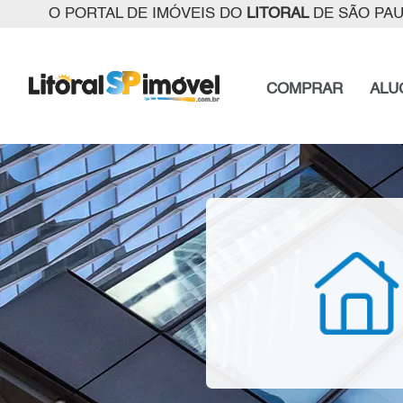
O PORTAL DE IMÓVEIS DO
LITORAL
DE SÃO PA
COMPRAR
ALU