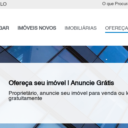
ULO
O que Procur
GAR
IMÓVEIS NOVOS
IMOBILIÁRIAS
OFEREÇA
Ofereça seu imóvel | Anuncie Grátis
Proprietário, anuncie seu imóvel para venda ou 
gratuitamente