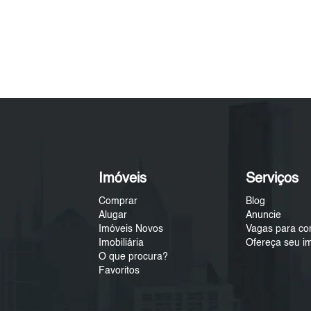
Imóveis
Serviços
Comprar
Blog
Alugar
Anuncie
Imóveis Novos
Vagas para co
Imobiliária
Ofereça seu i
O que procura?
Favoritos