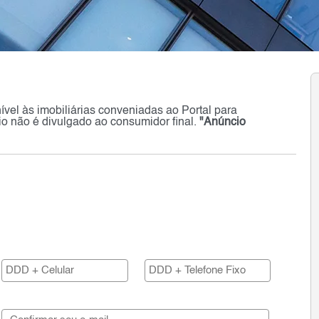
onível às imobiliárias conveniadas ao Portal para
o não é divulgado ao consumidor final.
"Anúncio