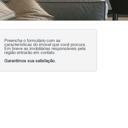
Preencha o formulário com as
características do imóvel que você procura.
Em breve as imobiliárias responsáveis pela
região entrarão em contato.
Garantimos sua satisfação.