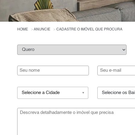
HOME
ANUNCIE
CADASTRE O IMÓVEL QUE PROCURA
Selecione a Cidade
Selecione os Bai