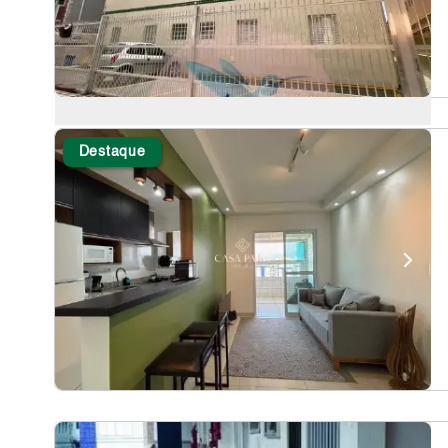
Destaque