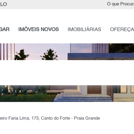
ULO
O que Procur
GAR
IMÓVEIS NOVOS
IMOBILIÁRIAS
OFEREÇA
eiro Faria Lima, 173, Canto do Forte - Praia Grande