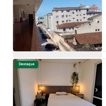
Destaque