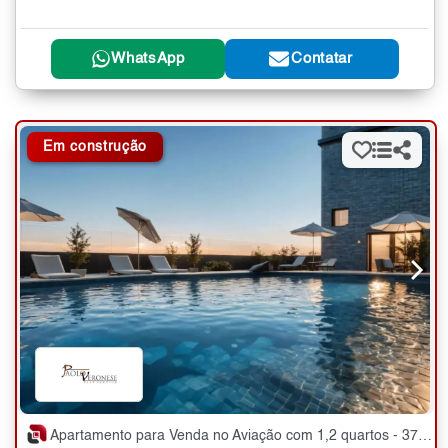
WhatsApp
Contatar
Em construção
Apartamento para Venda no Aviação com 1,2 quartos - 37 a 58 m²