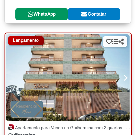
WhatsApp
Contatar
Lançamento
Apartamento para Venda na Guilhermina com 2 quartos - 71 m²