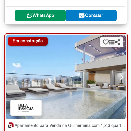
WhatsApp
Contatar
Em construção
Apartamento para Venda na Guilhermina com 1,2,3 quartos - 48 a 144 m²