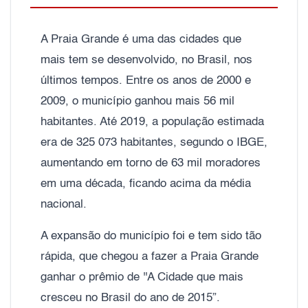
A Praia Grande é uma das cidades que
mais tem se desenvolvido, no Brasil, nos
últimos tempos. Entre os anos de 2000 e
2009, o município ganhou mais 56 mil
habitantes. Até 2019, a população estimada
era de 325 073 habitantes, segundo o IBGE,
aumentando em torno de 63 mil moradores
em uma década, ficando acima da média
nacional.
A expansão do município foi e tem sido tão
rápida, que chegou a fazer a Praia Grande
ganhar o prêmio de ''A Cidade que mais
cresceu no Brasil do ano de 2015”.