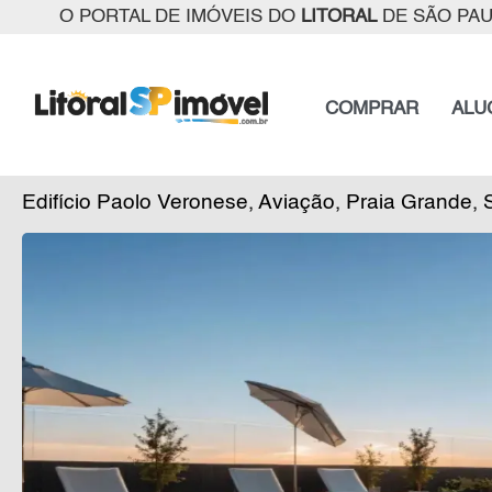
O PORTAL DE IMÓVEIS DO
LITORAL
DE SÃO PA
COMPRAR
ALU
Edifício Paolo Veronese, Aviação, Praia Grande,