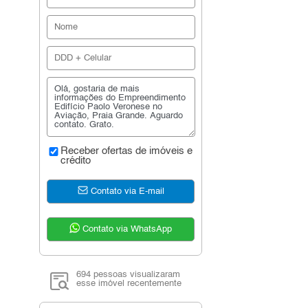
Receber ofertas de imóveis e
crédito
Contato via E-mail
Contato via WhatsApp
694 pessoas visualizaram
esse imóvel recentemente