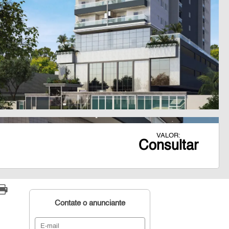
VALOR:
Consultar
Contate o anunciante