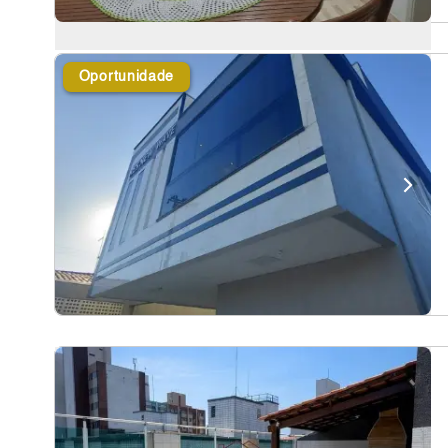
Oportunidade