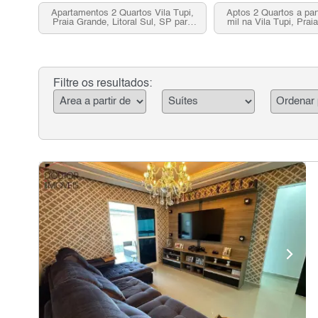
Apartamentos 2 Quartos Vila Tupi,
Aptos 2 Quartos a par
Praia Grande, Litoral Sul, SP para
mil na Vila Tupi, Pra
venda
Filtre os resultados: