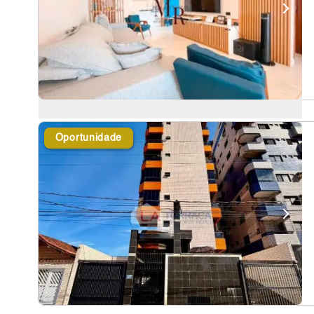
Oportunidade