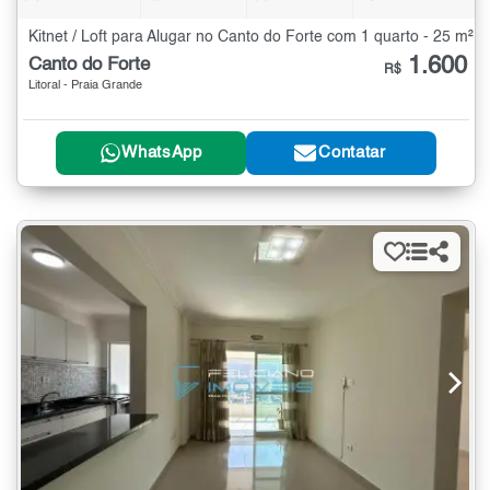
Kitnet / Loft para Alugar no Canto do Forte com 1 quarto - 25 m²
1.600
Canto do Forte
R$
Litoral - Praia Grande
WhatsApp
Contatar