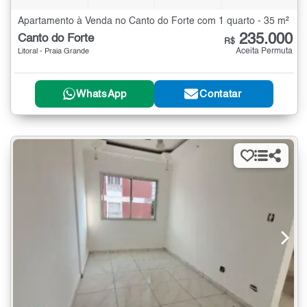
Apartamento à Venda no Canto do Forte com 1 quarto - 35 m²
235.000
Canto do Forte
R$
Aceita Permuta
Litoral - Praia Grande
WhatsApp
Contatar