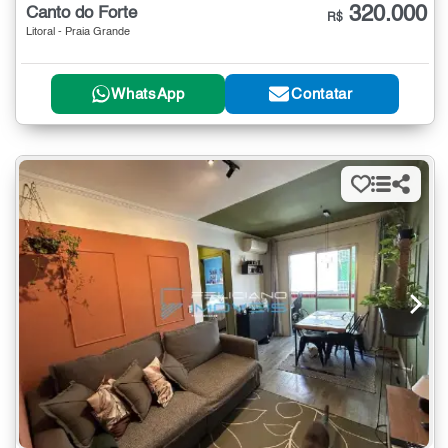
320.000
Canto do Forte
R$
Litoral - Praia Grande
WhatsApp
Contatar