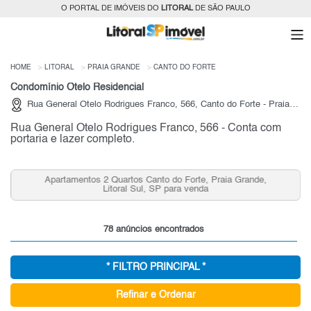
O PORTAL DE IMÓVEIS DO
LITORAL
DE SÃO PAULO
HOME
LITORAL
PRAIA GRANDE
CANTO DO FORTE
Condomínio Otelo Residencial
Rua General Otelo Rodrigues Franco, 566, Canto do Forte - Praia Grande
Rua General Otelo Rodrigues Franco, 566 - Conta com
portaria e lazer completo.
Apartamentos 2 Quartos Canto do Forte, Praia Grande,
Litoral Sul, SP para venda
78 anúncios encontrados
* FILTRO PRINCIPAL *
Refinar e Ordenar