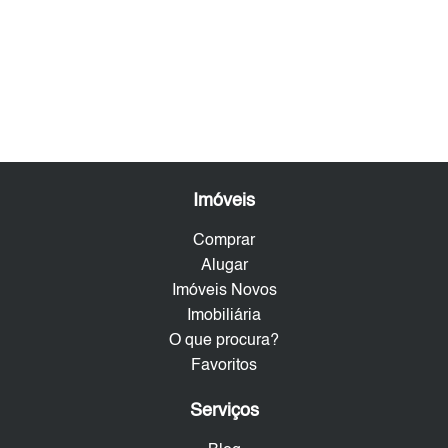
Imóveis
Comprar
Alugar
Imóveis Novos
Imobiliária
O que procura?
Favoritos
Serviços