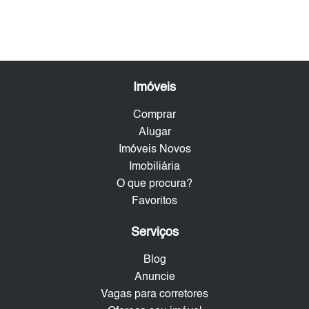
Imóveis
Comprar
Alugar
Imóveis Novos
Imobiliária
O que procura?
Favoritos
Serviços
Blog
Anuncie
Vagas para corretores