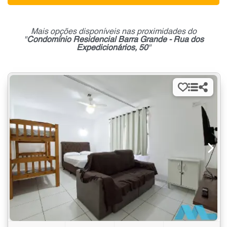
Mais opções disponíveis nas proximidades do
"
Condomínio Residencial Barra Grande - Rua dos
Expedicionários, 50
"