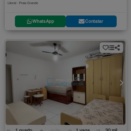
Litoral - Praia Grande
WhatsApp
Contatar