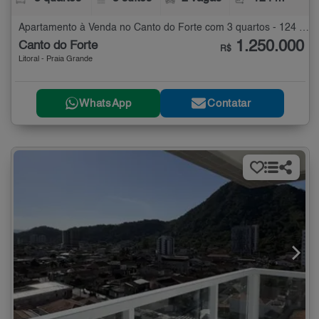
Apartamento à Venda no Canto do Forte com 3 quartos - 124 m²
1.250.000
Canto do Forte
R$
Litoral - Praia Grande
WhatsApp
Contatar