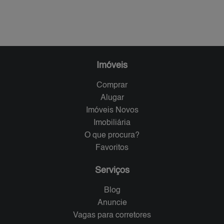
Imóveis
Comprar
Alugar
Imóveis Novos
Imobiliária
O que procura?
Favoritos
Serviços
Blog
Anuncie
Vagas para corretores