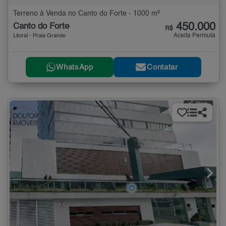
Terreno à Venda no Canto do Forte - 1000 m²
450.000
Canto do Forte
R$
Aceita Permuta
Litoral - Praia Grande
WhatsApp
Contatar