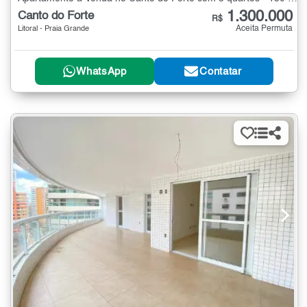
1.300.000
Canto do Forte
R$
Aceita Permuta
Litoral - Praia Grande
WhatsApp
Contatar