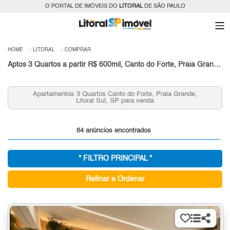
O PORTAL DE IMÓVEIS DO
LITORAL
DE SÃO PAULO
HOME
LITORAL
COMPRAR
Aptos 3 Quartos a partir R$ 600mil, Canto do Forte, Praia Grande, SP
Apartamentos 3 Quartos Canto do Forte, Praia Grande,
Litoral Sul, SP para venda
64 anúncios encontrados
* FILTRO PRINCIPAL *
Refinar e Ordenar