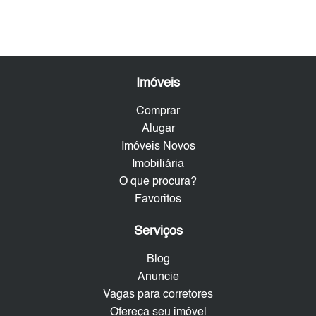
Imóveis
Comprar
Alugar
Imóveis Novos
Imobiliária
O que procura?
Favoritos
Serviços
Blog
Anuncie
Vagas para corretores
Ofereça seu imóvel