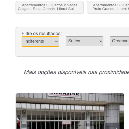
Apartamentos 3 Quartos 2 Vagas
Apartamentos 3 Quart
Caiçara, Praia Grande, Litoral Sul, SP
Praia Grande, Litoral
para venda
venda
Filtre os resultados:
Mais opções disponíveis nas proximidade