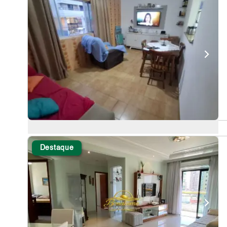
Destaque