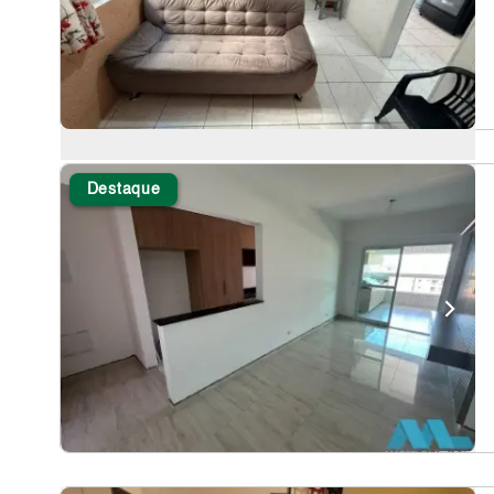
Destaque