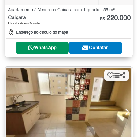
Apartamento à Venda na Caiçara com 1 quarto - 55 m²
220.000
Caiçara
R$
Litoral - Praia Grande
Endereço no círculo do mapa
WhatsApp
Contatar