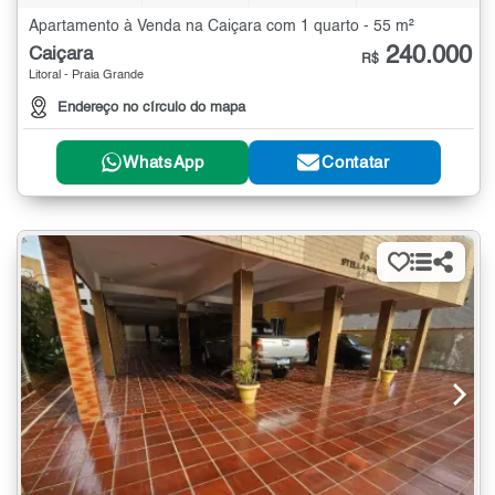
Apartamento à Venda na Caiçara com 1 quarto - 55 m²
240.000
Caiçara
R$
Litoral - Praia Grande
Endereço no círculo do mapa
WhatsApp
Contatar