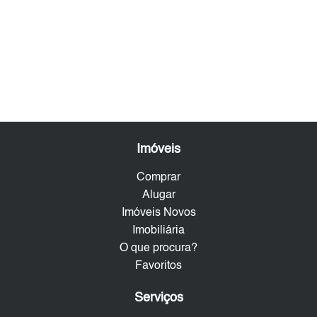
Imóveis
Comprar
Alugar
Imóveis Novos
Imobiliária
O que procura?
Favoritos
Serviços