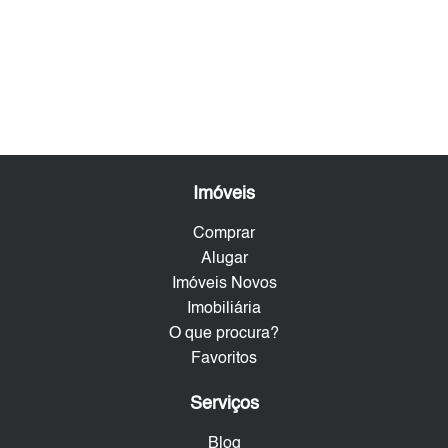
Imóveis
Comprar
Alugar
Imóveis Novos
Imobiliária
O que procura?
Favoritos
Serviços
Blog