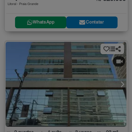
Litoral - Praia Grande
WhatsApp
Contatar