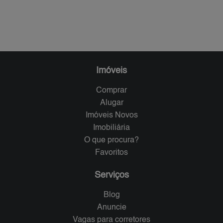
Imóveis
Comprar
Alugar
Imóveis Novos
Imobiliária
O que procura?
Favoritos
Serviços
Blog
Anuncie
Vagas para corretores