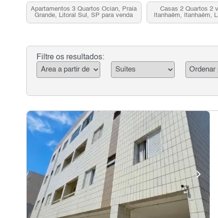
Apartamentos 3 Quartos Ocian, Praia
Casas 2 Quartos 2 
Grande, Litoral Sul, SP para venda
Itanhaém, Itanhaém, Li
para vend
Filtre os resultados: