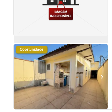
Oportunidade