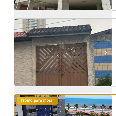
Pronto para morar