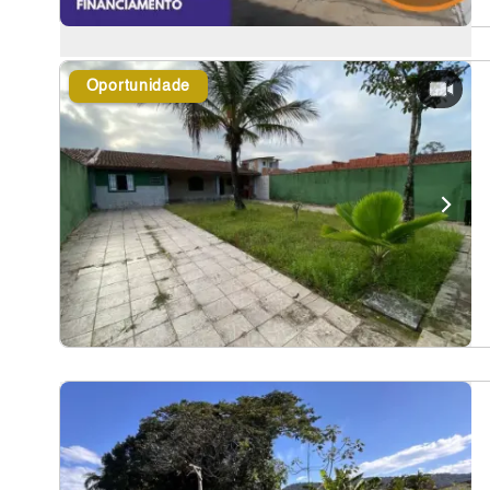
Oportunidade