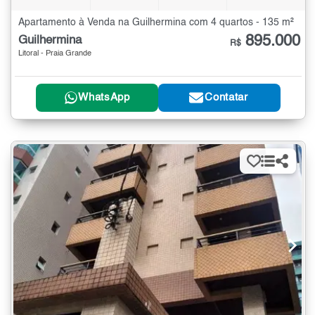
Apartamento à Venda na Guilhermina com 4 quartos - 135 m²
895.000
Guilhermina
R$
Litoral - Praia Grande
WhatsApp
Contatar