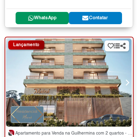
WhatsApp
Contatar
Lançamento
Apartamento para Venda na Guilhermina com 2 quartos - 71 m²