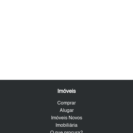
Imóveis
Comprar
Alugar
Imóveis Novos
Imobiliária