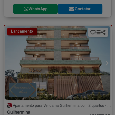
WhatsApp
Contatar
Lançamento
Apartamento para Venda na Guilhermina com 2 quartos - 71 m²
Guilhermina