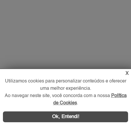
X
Utilizamos cookies para personalizar conteúdos e oferecer
uma melhor experiência.
Ao navegar neste site, você concorda com a nossa
Política
de Cookies
.
Ok, Entendi!