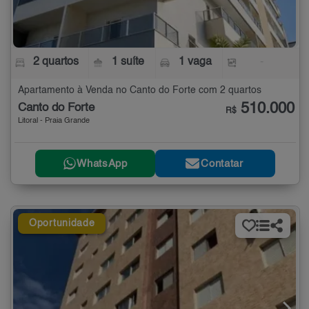
2 quartos
1 suíte
1 vaga
-
Apartamento à Venda no Canto do Forte com 2 quartos
510.000
Canto do Forte
R$
Litoral - Praia Grande
WhatsApp
Contatar
Oportunidade