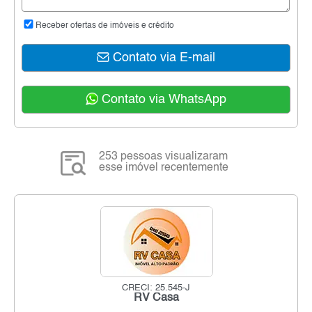
Receber ofertas de imóveis e crédito
Contato via E-mail
Contato via WhatsApp
253 pessoas visualizaram
esse imóvel recentemente
CRECI: 25.545-J
RV Casa