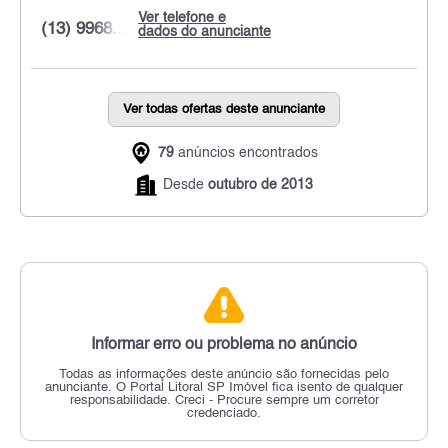
Ver telefone e
(13) 9968...
dados do anunciante
Ver todas ofertas deste anunciante
79
anúncios encontrados
Desde
outubro de 2013
Informar erro ou problema no anúncio
Todas as informações deste anúncio são fornecidas pelo
anunciante.
O Portal Litoral SP Imóvel fica isento de qualquer
responsabilidade.
Creci - Procure sempre um corretor
credenciado.