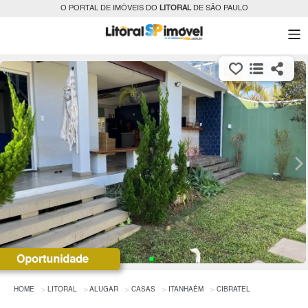
O PORTAL DE IMÓVEIS DO
LITORAL
DE SÃO PAULO
HOME
LITORAL
ALUGAR
CASAS
ITANHAÉM
CIBRATEL