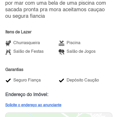
por mar com uma bela de uma piscina com
sacada pronta pra mora aceitamos cauçao
ou segura fiancia
Itens de Lazer
Churrasqueira
Piscina
Salão de Festas
Salão de Jogos
Garantias
Seguro Fiança
Depósito Caução
Endereço do Imóvel:
Solicite o endereço ao anunciante