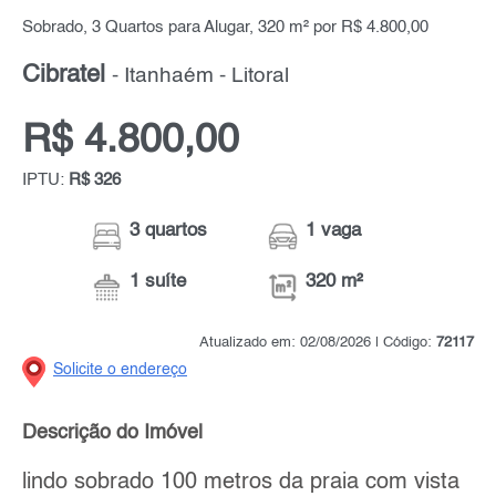
Sobrado, 3 Quartos para Alugar, 320 m² por R$ 4.800,00
Cibratel
- Itanhaém - Litoral
R$ 4.800,00
IPTU:
R$ 326
3 quartos
1 vaga
1 suíte
320 m²
Atualizado em: 02/08/2026 | Código:
72117
Solicite o endereço
Descrição do Imóvel
lindo sobrado 100 metros da praia com vista