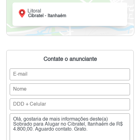
Litoral
Cibratel - Itanhaém
Contate o anunciante