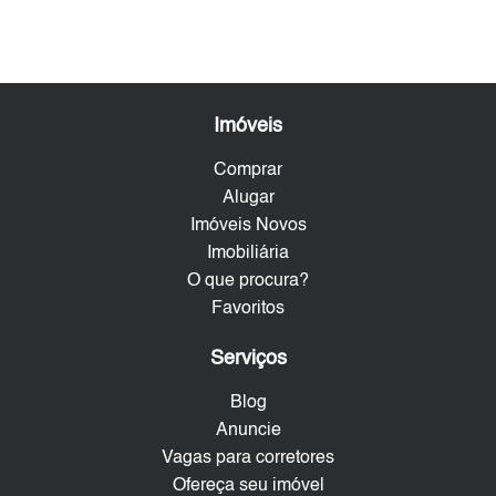
Imóveis
Comprar
Alugar
Imóveis Novos
Imobiliária
O que procura?
Favoritos
Serviços
Blog
Anuncie
Vagas para corretores
Ofereça seu imóvel