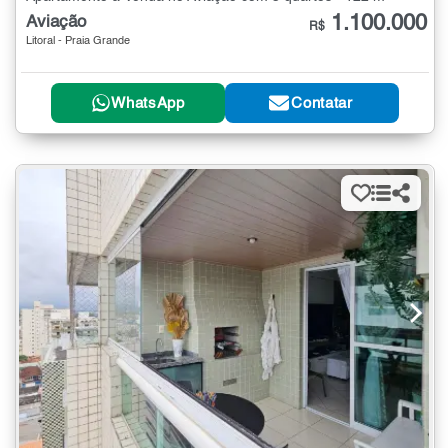
1.100.000
Aviação
R$
Litoral - Praia Grande
WhatsApp
Contatar