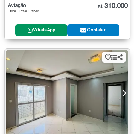
310.000
Aviação
R$
Litoral - Praia Grande
WhatsApp
Contatar