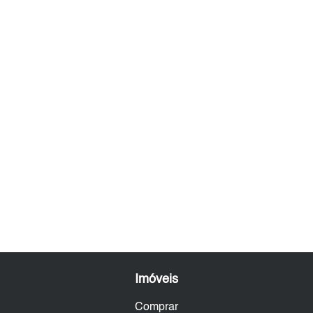
Imóveis
Comprar