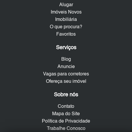
Alugar
Imóveis Novos
Imobiliária
O que procura?
Favoritos
Serviços
Blog
Anuncie
Vagas para corretores
Ofereça seu imóvel
Sobre nós
Contato
Mapa do Site
Política de Privacidade
Trabalhe Conosco