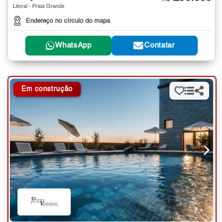
Litoral - Praia Grande
Endereço no círculo do mapa
WhatsApp
Contatar
Em construção