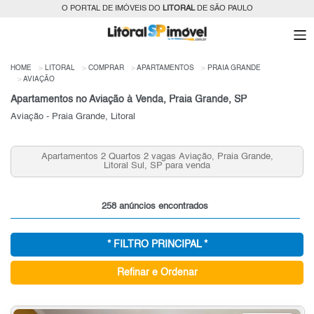
O PORTAL DE IMÓVEIS DO
LITORAL
DE SÃO PAULO
HOME
LITORAL
COMPRAR
APARTAMENTOS
PRAIA GRANDE
AVIAÇÃO
Apartamentos no Aviação à Venda, Praia Grande, SP
Aviação - Praia Grande, Litoral
Apartamentos 2 Quartos 2 vagas Aviação, Praia Grande,
Litoral Sul, SP para venda
258 anúncios encontrados
* FILTRO PRINCIPAL *
Refinar e Ordenar