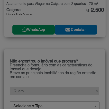
Apartamento para Alugar na Caiçara com 2 quartos - 70 m²
2.500
Caiçara
R$
Litoral - Praia Grande
WhatsApp
Contatar
Não encontrou o imóvel que procura?
Preencha o formulário com as características do
imóvel que deseja.
Breve as principais imobiliárias da região entrarão
em contato.
Selecione o Tipo