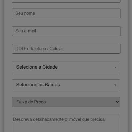
Selecione a Cidade
Selecione os Bairros