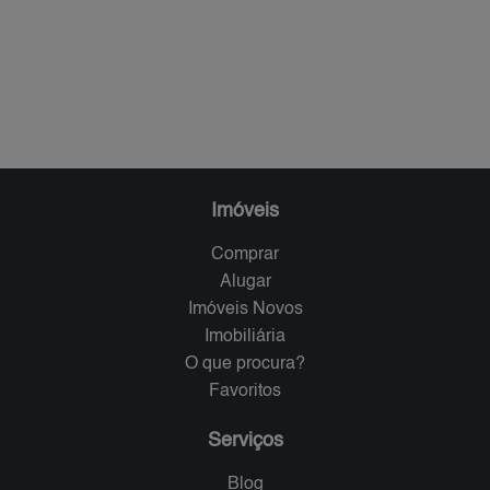
Imóveis
Comprar
Alugar
Imóveis Novos
Imobiliária
O que procura?
Favoritos
Serviços
Blog