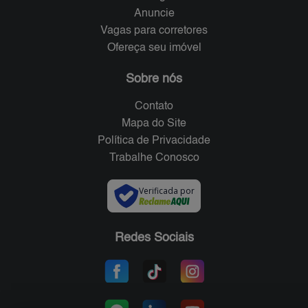
Anuncie
Vagas para corretores
Ofereça seu imóvel
Sobre nós
Contato
Mapa do Site
Política de Privacidade
Trabalhe Conosco
Verificada por
Redes Sociais