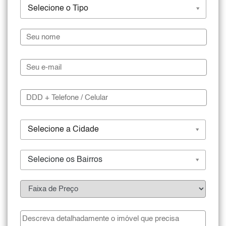
Selecione o Tipo
Selecione a Cidade
Selecione os Bairros