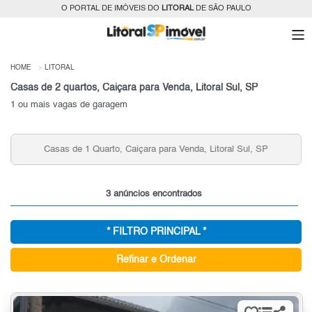
O PORTAL DE IMÓVEIS DO
LITORAL
DE SÃO PAULO
HOME
LITORAL
Casas de 2 quartos, Caiçara para Venda, Litoral Sul, SP
1 ou mais vagas de garagem
Casas de 1 Quarto, Caiçara para Venda, Litoral Sul, SP
3 anúncios encontrados
* FILTRO PRINCIPAL *
Refinar e Ordenar