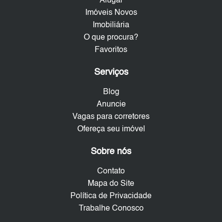
Alugar
Imóveis Novos
Imobiliária
O que procura?
Favoritos
Serviços
Blog
Anuncie
Vagas para corretores
Ofereça seu imóvel
Sobre nós
Contato
Mapa do Site
Política de Privacidade
Trabalhe Conosco