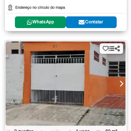
Endereço no círculo do mapa
WhatsApp
Contatar