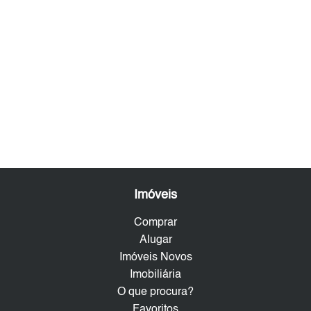
Imóveis
Comprar
Alugar
Imóveis Novos
Imobiliária
O que procura?
Favoritos