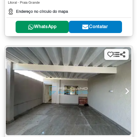
Litoral - Praia Grande
Endereço no círculo do mapa
WhatsApp
Contatar