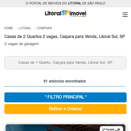
O PORTAL DE IMÓVEIS DO
LITORAL
DE SÃO PAULO
HOME
LITORAL
COMPRAR
Casas de 2 Quartos 2 vagas, Caiçara para Venda, Litoral Sul, SP
2 vagas de garagem
Casas de 1 Quarto, Caiçara para Venda, Litoral Sul, SP
61 anúncios encontrados
* FILTRO PRINCIPAL *
Refinar e Ordenar