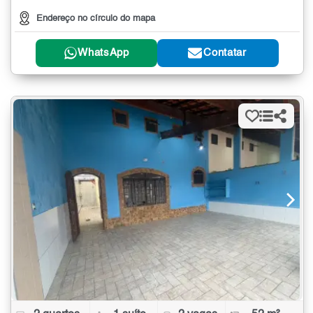
Endereço no círculo do mapa
WhatsApp
Contatar