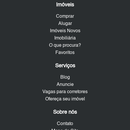
Imóveis
Comprar
Alugar
Imóveis Novos
Imobiliária
O que procura?
Favoritos
Serviços
Blog
Anuncie
Vagas para corretores
Ofereça seu imóvel
Sobre nós
Contato