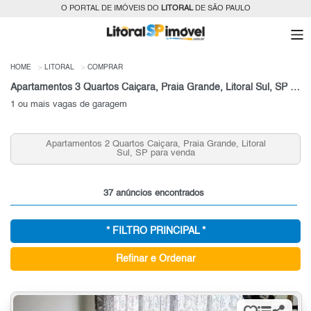
O PORTAL DE IMÓVEIS DO
LITORAL
DE SÃO PAULO
HOME
LITORAL
COMPRAR
Apartamentos 3 Quartos Caiçara, Praia Grande, Litoral Sul, SP para venda
1 ou mais vagas de garagem
Apartamentos 2 Quartos Caiçara, Praia Grande, Litoral
Sul, SP para venda
37 anúncios encontrados
* FILTRO PRINCIPAL *
Refinar e Ordenar