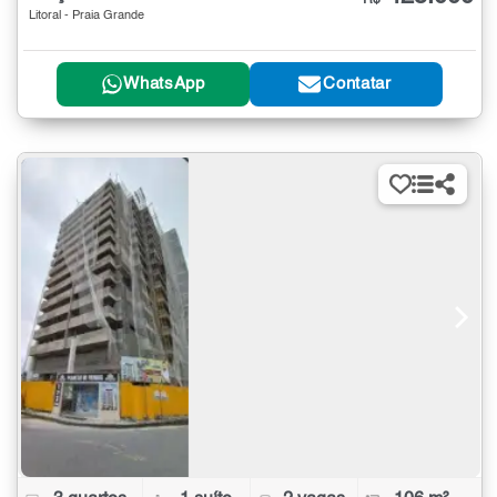
Litoral - Praia Grande
WhatsApp
Contatar