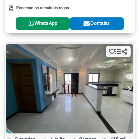
Endereço no círculo do mapa
WhatsApp
Contatar