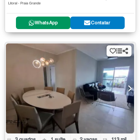
Litoral - Praia Grande
WhatsApp
Contatar