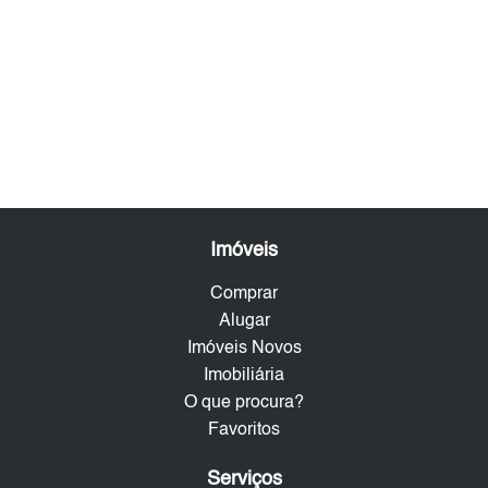
Imóveis
Comprar
Alugar
Imóveis Novos
Imobiliária
O que procura?
Favoritos
Serviços