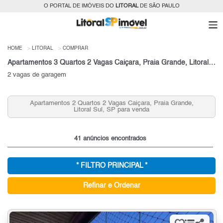
O PORTAL DE IMÓVEIS DO
LITORAL
DE SÃO PAULO
HOME
LITORAL
COMPRAR
Apartamentos 3 Quartos 2 Vagas Caiçara, Praia Grande, Litoral Sul, SP para venda
2 vagas de garagem
Apartamentos 2 Quartos 2 Vagas Caiçara, Praia Grande,
Litoral Sul, SP para venda
41 anúncios encontrados
* FILTRO PRINCIPAL *
Refinar e Ordenar