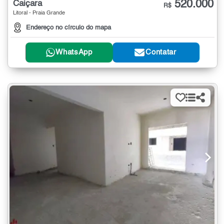
520.000
Caiçara
R$
Litoral - Praia Grande
Endereço no círculo do mapa
WhatsApp
Contatar