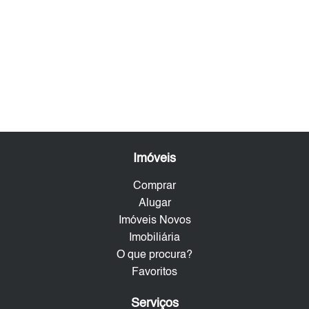
Imóveis
Comprar
Alugar
Imóveis Novos
Imobiliária
O que procura?
Favoritos
Serviços