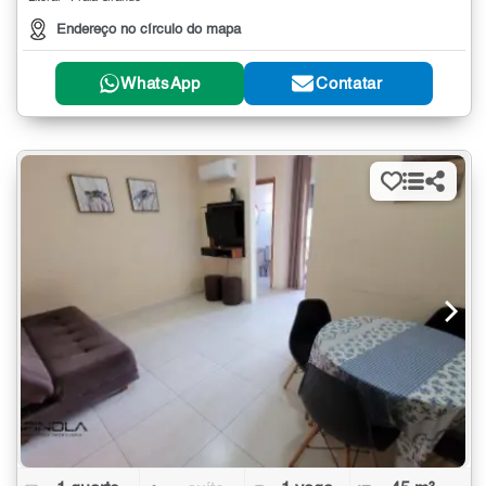
Endereço no círculo do mapa
WhatsApp
Contatar