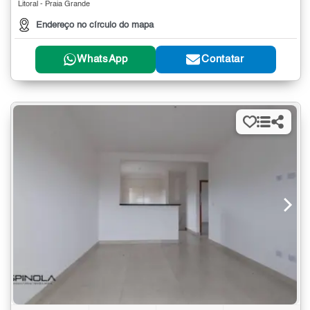
Litoral - Praia Grande
Endereço no círculo do mapa
WhatsApp
Contatar