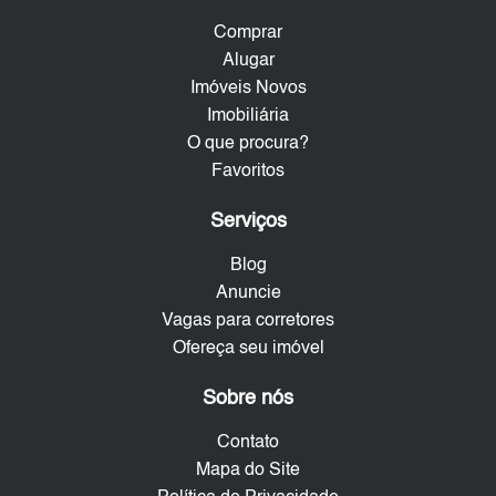
Comprar
Alugar
Imóveis Novos
Imobiliária
O que procura?
Favoritos
Serviços
Blog
Anuncie
Vagas para corretores
Ofereça seu imóvel
Sobre nós
Contato
Mapa do Site