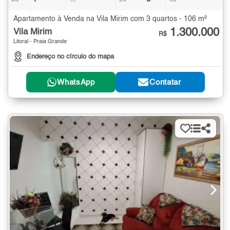
Apartamento à Venda na Vila Mirim com 3 quartos - 106 m²
1.300.000
Vila Mirim
R$
Litoral - Praia Grande
Endereço no círculo do mapa
WhatsApp
Contatar