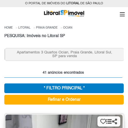
O PORTAL DE IMÓVEIS DO
LITORAL
DE SÃO PAULO
HOME
LITORAL
PRAIA GRANDE
OCIAN
PESQUISA: Imóveis no Litoral SP
Apartamentos 3 Quartos Ocian, Praia Grande, Litoral Sul,
SP para venda
41 anúncios encontrados
* FILTRO PRINCIPAL *
Refinar e Ordenar