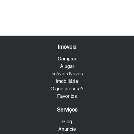
Imóveis
Comprar
Alugar
Imóveis Novos
Imobiliária
O que procura?
Favoritos
Serviços
Blog
Anuncie