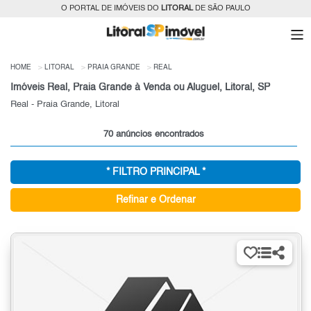
O PORTAL DE IMÓVEIS DO
LITORAL
DE SÃO PAULO
HOME
LITORAL
PRAIA GRANDE
REAL
Imóveis Real, Praia Grande à Venda ou Aluguel, Litoral, SP
Real - Praia Grande, Litoral
70 anúncios encontrados
* FILTRO PRINCIPAL *
Refinar e Ordenar