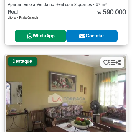
Apartamento à Venda no Real com 2 quartos - 67 m²
590.000
Real
R$
Litoral - Praia Grande
WhatsApp
Contatar
Destaque