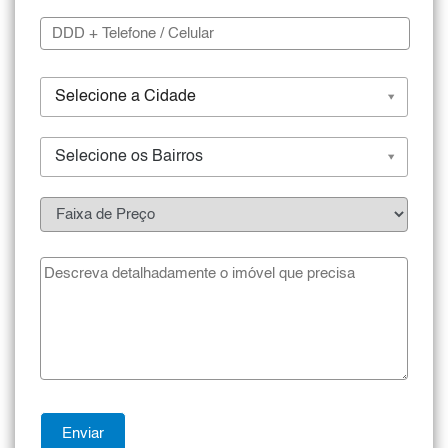
Selecione a Cidade
Selecione os Bairros