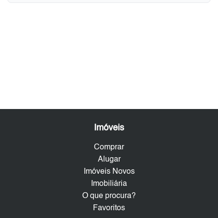
Imóveis
Comprar
Alugar
Imóveis Novos
Imobiliária
O que procura?
Favoritos