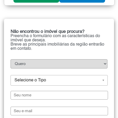
Não encontrou o imóvel que procura?
Preencha o formulário com as características do
imóvel que deseja.
Breve as principais imobiliárias da região entrarão
em contato.
Selecione o Tipo