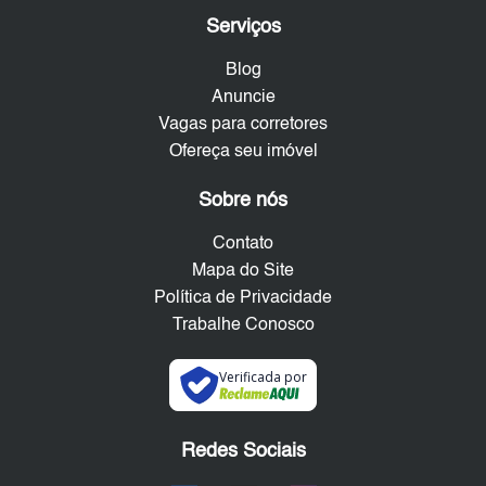
Serviços
Blog
Anuncie
Vagas para corretores
Ofereça seu imóvel
Sobre nós
Contato
Mapa do Site
Política de Privacidade
Trabalhe Conosco
Verificada por
Redes Sociais