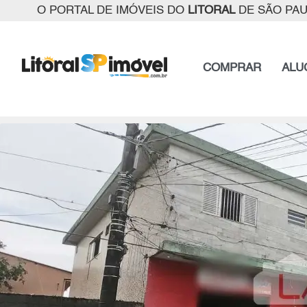
O PORTAL DE IMÓVEIS DO
LITORAL
DE SÃO PA
COMPRAR
ALU