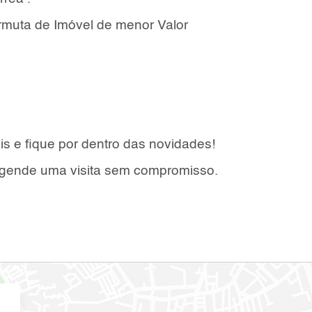
ermuta de Imóvel de menor Valor
s e fique por dentro das novidades!
agende uma visita sem compromisso.