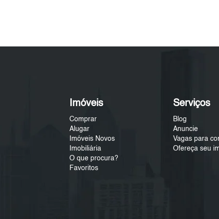
Imóveis
Serviços
Comprar
Blog
Alugar
Anuncie
Imóveis Novos
Vagas para co
Imobiliária
Ofereça seu i
O que procura?
Favoritos