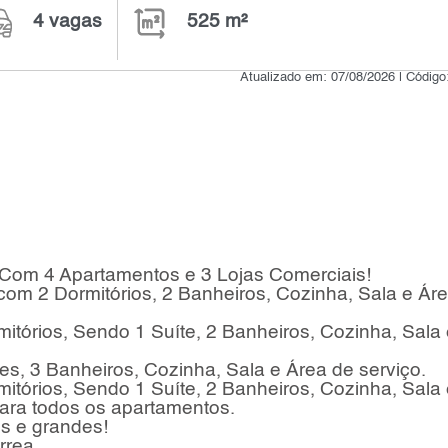
4 vagas
525 m²
Atualizado em: 07/08/2026 | Códig
 Com 4 Apartamentos e 3 Lojas Comerciais!
com 2 Dormitórios, 2 Banheiros, Cozinha, Sala e Ár
tórios, Sendo 1 Suíte, 2 Banheiros, Cozinha, Sala 
s, 3 Banheiros, Cozinha, Sala e Área de serviço.
tórios, Sendo 1 Suíte, 2 Banheiros, Cozinha, Sala 
ara todos os apartamentos.
s e grandes!
rrea .