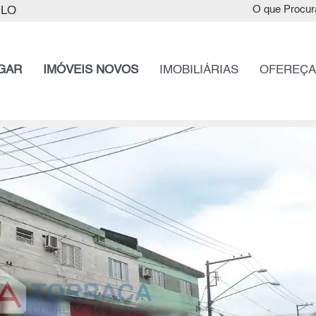
ULO
O que Procur
GAR
IMÓVEIS NOVOS
IMOBILIÁRIAS
OFEREÇA