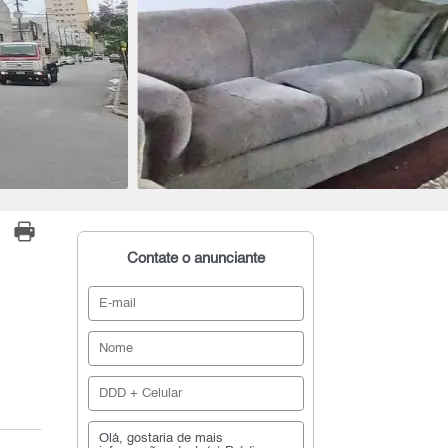
Contate o anunciante