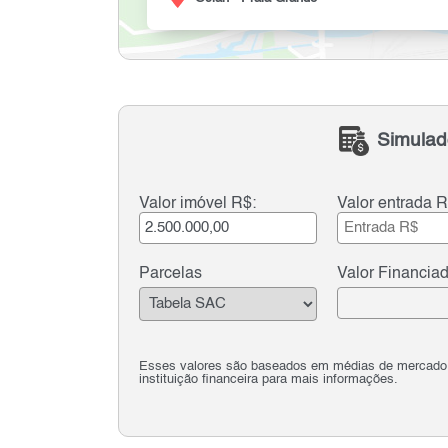
Simulad
Valor imóvel R$:
Valor entrada R
Parcelas
Valor Financia
Esses valores são baseados em médias de mercado e 
instituição financeira para mais informações.