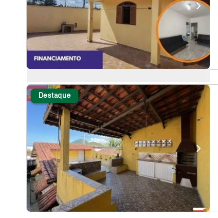
Destaque