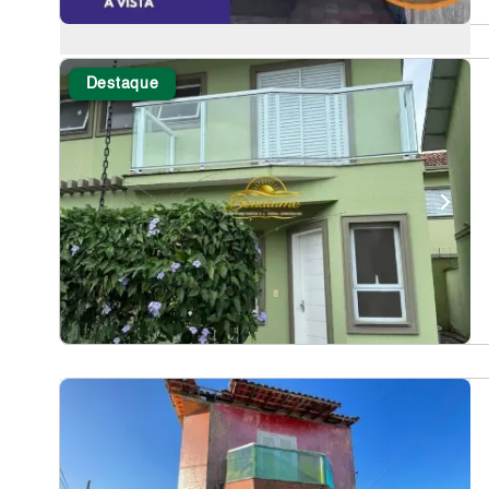
Destaque