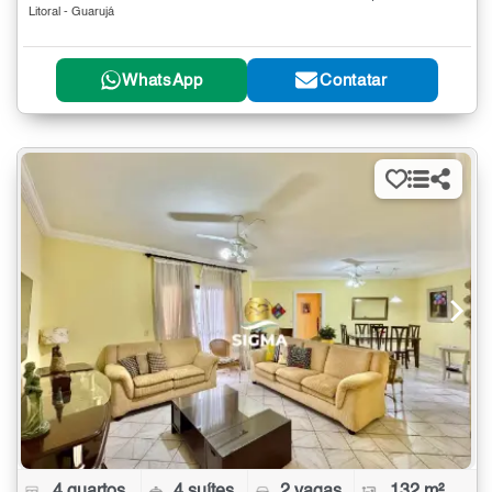
Litoral - Guarujá
WhatsApp
Contatar