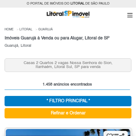
O PORTAL DE IMÓVEIS DO
LITORAL
DE SÃO PAULO
HOME
LITORAL
GUARUJÁ
Imóveis Guarujá à Venda ou para Alugar, Litoral de SP
Guarujá, Litoral
Casas 2 Quartos 2 vagas Nossa Senhora do Sion,
Itanhaém, Litoral Sul, SP para venda
1.458 anúncios encontrados
* FILTRO PRINCIPAL *
Refinar e Ordenar