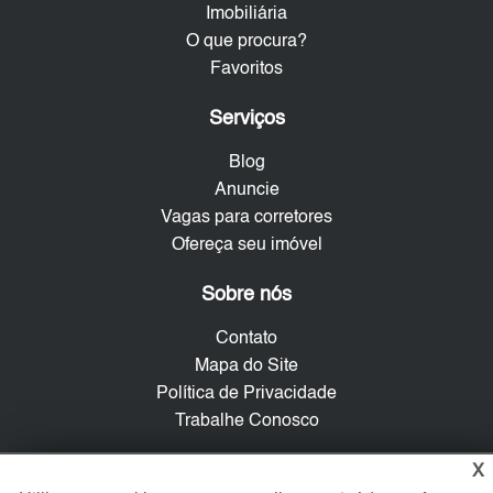
Imobiliária
O que procura?
Favoritos
Serviços
Blog
Anuncie
Vagas para corretores
Ofereça seu imóvel
Sobre nós
Contato
Mapa do Site
Política de Privacidade
Trabalhe Conosco
X
Verificada por