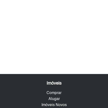
Imóveis
Comprar
Alugar
Imóveis Novos