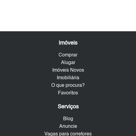
Imóveis
Comprar
Alugar
Imóveis Novos
Imobiliária
O que procura?
Favoritos
Serviços
Blog
Anuncie
Vagas para corretores