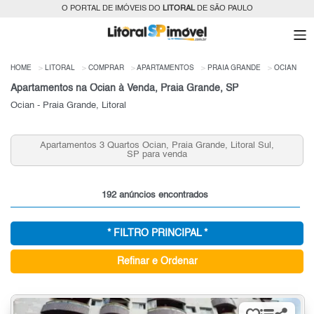
O PORTAL DE IMÓVEIS DO
LITORAL
DE SÃO PAULO
HOME
LITORAL
COMPRAR
APARTAMENTOS
PRAIA GRANDE
OCIAN
Apartamentos na Ocian à Venda, Praia Grande, SP
Ocian - Praia Grande, Litoral
Apartamentos 3 Quartos Ocian, Praia Grande, Litoral Sul,
SP para venda
192 anúncios encontrados
* FILTRO PRINCIPAL *
Refinar e Ordenar