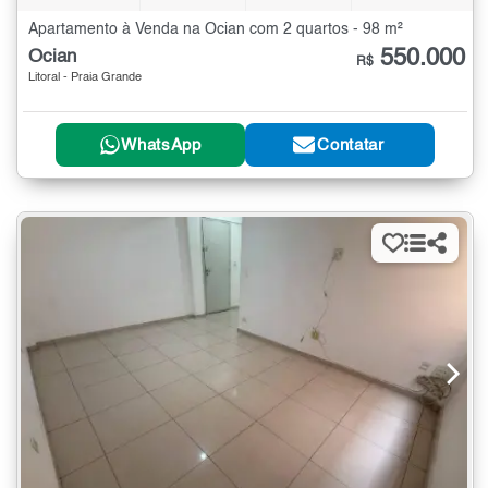
Apartamento à Venda na Ocian com 2 quartos - 98 m²
550.000
Ocian
R$
Litoral - Praia Grande
WhatsApp
Contatar