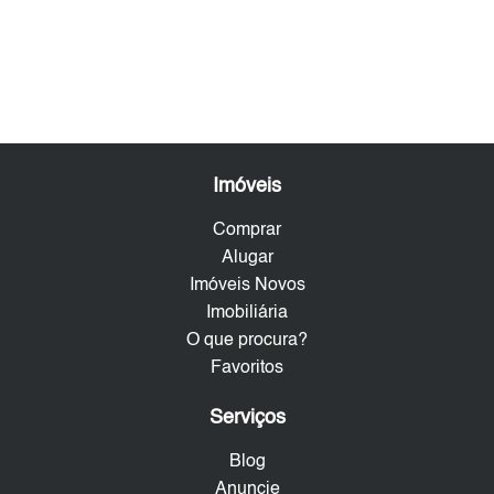
Imóveis
Comprar
Alugar
Imóveis Novos
Imobiliária
O que procura?
Favoritos
Serviços
Blog
Anuncie