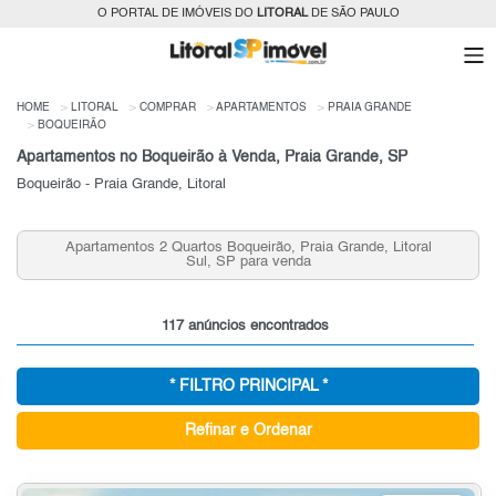
O PORTAL DE IMÓVEIS DO
LITORAL
DE SÃO PAULO
HOME
LITORAL
COMPRAR
APARTAMENTOS
PRAIA GRANDE
BOQUEIRÃO
Apartamentos no Boqueirão à Venda, Praia Grande, SP
Boqueirão - Praia Grande, Litoral
Apartamentos 2 Quartos Boqueirão, Praia Grande, Litoral
Sul, SP para venda
117 anúncios encontrados
* FILTRO PRINCIPAL *
Refinar e Ordenar