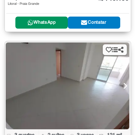
Litoral - Praia Grande
WhatsApp
Contatar