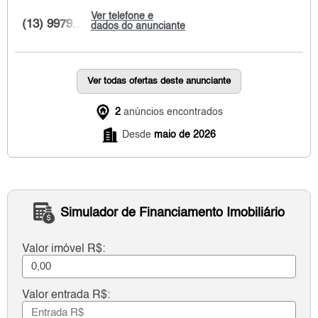
Ver telefone e
(13) 9979...
dados do anunciante
Ver todas ofertas deste anunciante
2
anúncios encontrados
Desde
maio de 2026
Simulador de Financiamento Imobiliário
Valor imóvel R$:
Valor entrada R$: