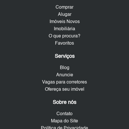
Comprar
Alugar
Imóveis Novos
Imobiliária
O que procura?
Favoritos
Serviços
Blog
Anuncie
Vagas para corretores
Ofereça seu imóvel
Sobre nós
Contato
Mapa do Site
Política de Privacidade