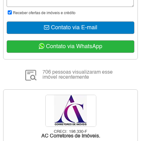
Receber ofertas de imóveis e crédito
Contato via E-mail
Contato via WhatsApp
706 pessoas visualizaram esse
imóvel recentemente
CRECI: 198.330-F
AC Corretores de Imóveis.