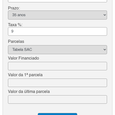
Prazo:
Taxa %:
Parcelas
Valor Financiado
Valor da 1ª parcela
Valor da última parcela