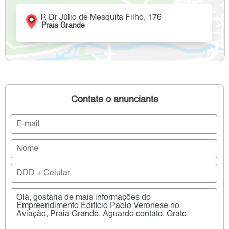
R Dr Júlio de Mesquita Filho, 176
Praia Grande
Contate o anunciante