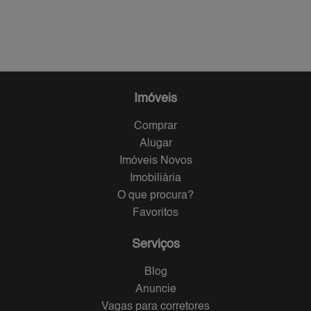
Imóveis
Comprar
Alugar
Imóveis Novos
Imobiliária
O que procura?
Favoritos
Serviços
Blog
Anuncie
Vagas para corretores