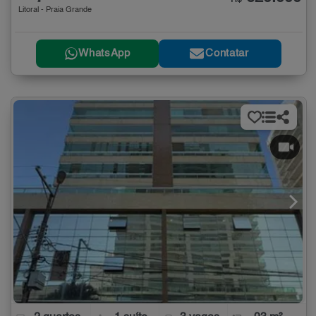
Litoral - Praia Grande
WhatsApp
Contatar