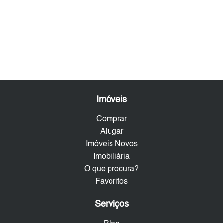
Imóveis
Comprar
Alugar
Imóveis Novos
Imobiliária
O que procura?
Favoritos
Serviços