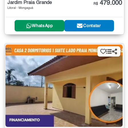
479.000
Jardim Praia Grande
R$
Litoral - Mongaguá
WhatsApp
Contatar