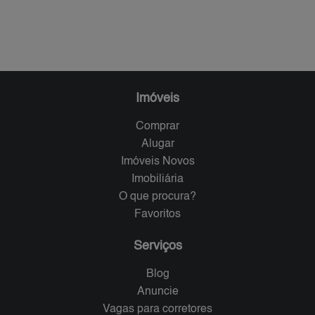
Imóveis
Comprar
Alugar
Imóveis Novos
Imobiliária
O que procura?
Favoritos
Serviços
Blog
Anuncie
Vagas para corretores