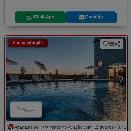
WhatsApp
Contatar
Em construção
Apartamento para Venda no Aviação com 1,2 quartos - 37 a 58 m²