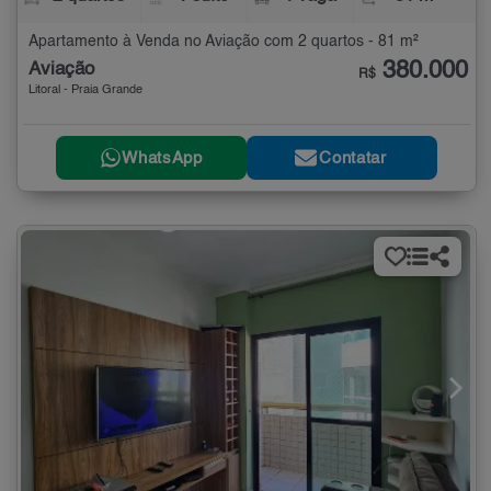
Apartamento à Venda no Aviação com 2 quartos - 81 m²
380.000
Aviação
R$
Litoral - Praia Grande
WhatsApp
Contatar