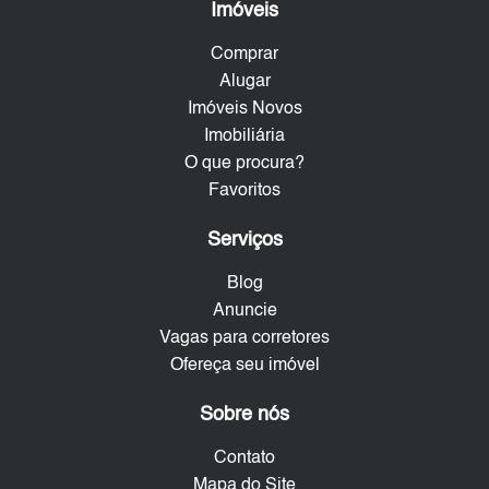
Imóveis
Comprar
Alugar
Imóveis Novos
Imobiliária
O que procura?
Favoritos
Serviços
Blog
Anuncie
Vagas para corretores
Ofereça seu imóvel
Sobre nós
Contato
Mapa do Site