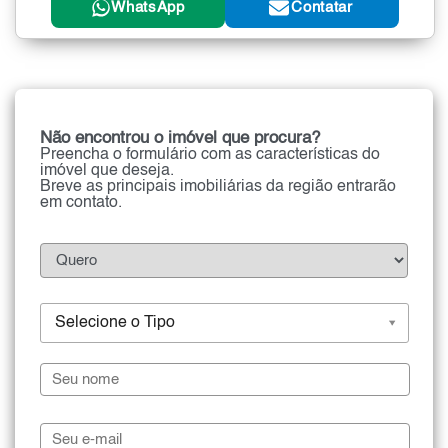
WhatsApp
Contatar
Não encontrou o imóvel que procura?
Preencha o formulário com as características do
imóvel que deseja.
Breve as principais imobiliárias da região entrarão
em contato.
Selecione o Tipo