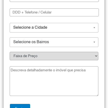
Selecione a Cidade
Selecione os Bairros