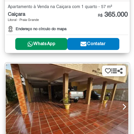
Apartamento à Venda na Caiçara com 1 quarto - 57 m²
365.000
Caiçara
R$
Litoral - Praia Grande
Endereço no círculo do mapa
WhatsApp
Contatar