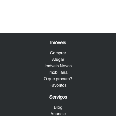
Imóveis
Comprar
Alugar
Imóveis Novos
Imobiliária
O que procura?
Favoritos
Serviços
Blog
Anuncie