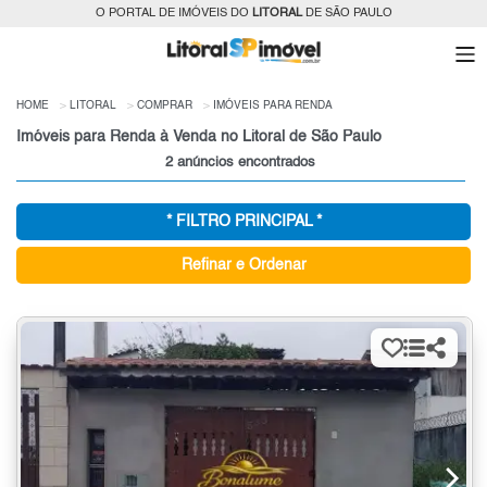
O PORTAL DE IMÓVEIS DO
LITORAL
DE SÃO PAULO
HOME
LITORAL
COMPRAR
IMÓVEIS PARA RENDA
Imóveis para Renda à Venda no Litoral de São Paulo
2 anúncios encontrados
* FILTRO PRINCIPAL *
Refinar e Ordenar