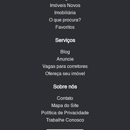
Imóveis Novos
Imobiliária
O que procura?
Favoritos
Serviços
Blog
Anuncie
Vagas para corretores
Ofereça seu imóvel
Sobre nós
Contato
Mapa do Site
Política de Privacidade
Trabalhe Conosco