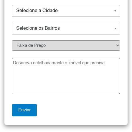
Selecione a Cidade
Selecione os Bairros