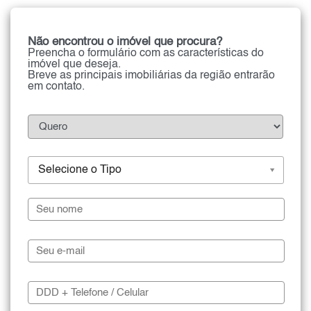
Não encontrou o imóvel que procura?
Preencha o formulário com as características do
imóvel que deseja.
Breve as principais imobiliárias da região entrarão
em contato.
Selecione o Tipo