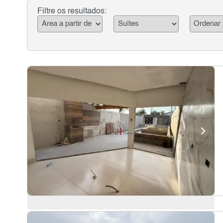
Filtre os resultados: