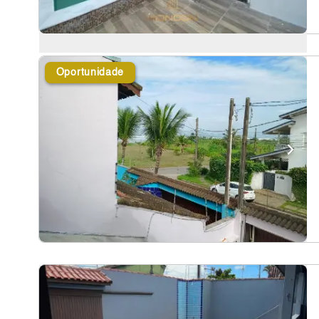
Oportunidade