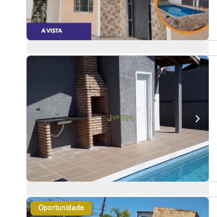
Oportunidade