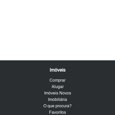
Imóveis
Comprar
Alugar
Imóveis Novos
Imobiliária
O que procura?
Favoritos