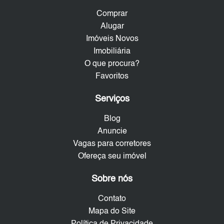
Comprar
Alugar
Imóveis Novos
Imobiliária
O que procura?
Favoritos
Serviços
Blog
Anuncie
Vagas para corretores
Ofereça seu imóvel
Sobre nós
Contato
Mapa do Site
Política de Privacidade