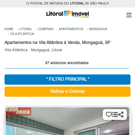
O PORTAL DE IMÓVEIS DO
LITORAL
DE SÃO PAULO
HOME
LITORAL
COMPRAR
APARTAMENTOS
MONGAGUÁ
VILA ATLÂNTICA
Apartamentos na Vila Atlântica à Venda, Mongaguá, SP
Vila Atlântica - Mongaguá, Litoral
37 anúncios encontrados
* FILTRO PRINCIPAL *
Refinar e Ordenar