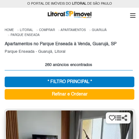
O PORTAL DE IMÓVEIS DO
LITORAL
DE SÃO PAULO
HOME
LITORAL
COMPRAR
APARTAMENTOS
GUARUJÁ
PARQUE ENSEADA
Apartamentos no Parque Enseada à Venda, Guarujá, SP
Parque Enseada - Guarujá, Litoral
260 anúncios encontrados
* FILTRO PRINCIPAL *
Refinar e Ordenar