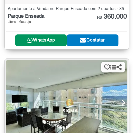
Apartamento à Venda no Parque Enseada com 2 quartos - 85 m²
360.000
Parque Enseada
R$
Litoral - Guarujá
WhatsApp
Contatar