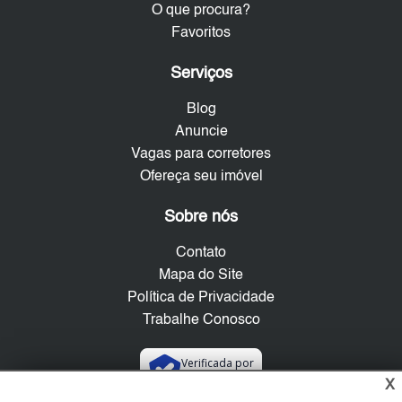
O que procura?
Favoritos
Serviços
Blog
Anuncie
Vagas para corretores
Ofereça seu imóvel
Sobre nós
Contato
Mapa do Site
Política de Privacidade
Trabalhe Conosco
Verificada por
X