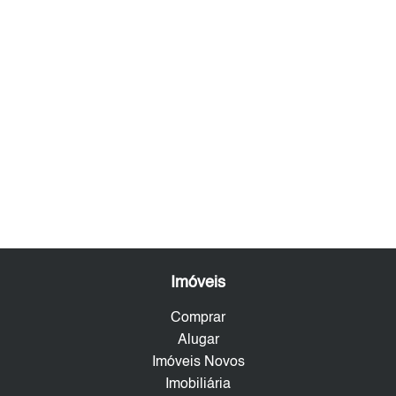
Imóveis
Comprar
Alugar
Imóveis Novos
Imobiliária