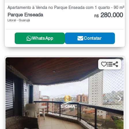
Apartamento à Venda no Parque Enseada com 1 quarto - 90 m²
280.000
Parque Enseada
R$
Litoral - Guarujá
WhatsApp
Contatar