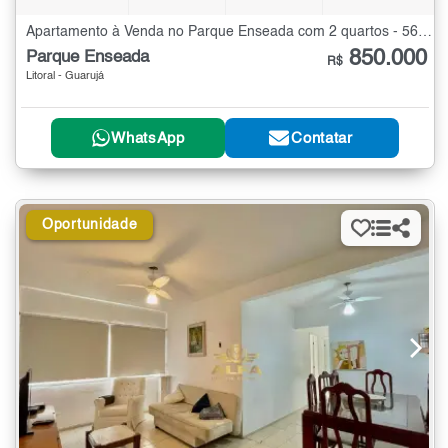
Apartamento à Venda no Parque Enseada com 2 quartos - 56 m²
850.000
Parque Enseada
R$
Litoral - Guarujá
WhatsApp
Contatar
Oportunidade