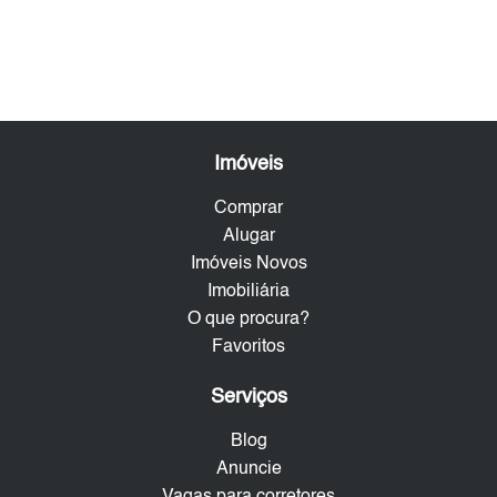
Imóveis
Comprar
Alugar
Imóveis Novos
Imobiliária
O que procura?
Favoritos
Serviços
Blog
Anuncie
Vagas para corretores