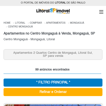
O PORTAL DE IMÓVEIS DO
LITORAL
DE SÃO PAULO
HOME
LITORAL
COMPRAR
APARTAMENTOS
MONGAGUÁ
CENTRO MONGAGUÁ
Apartamentos no Centro Mongaguá à Venda, Mongaguá, SP
Centro Mongaguá - Mongaguá, Litoral
Apartamentos 2 Quartos Centro de Mongaguá, Litoral Sul,
SP para venda
99 anúncios encontrados
* FILTRO PRINCIPAL *
Refinar e Ordenar