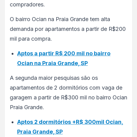
compradores.
O bairro Ocian na Praia Grande tem alta
demanda por apartamentos a partir de R$200
mil para compra.
Aptos a partir R$ 200 mil no bairro
Ocian na Praia Grande, SP
A segunda maior pesquisas são os
apartamentos de 2 dormitórios com vaga de
garagem a partir de R$300 mil no bairro Ocian
Praia Grande.
Aptos 2 dormitórios +R$ 300mil Ocian,
Praia Grande, SP