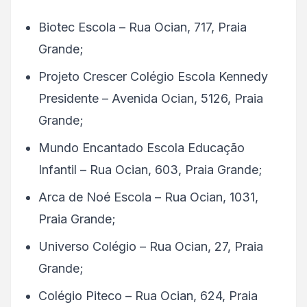
Biotec Escola – Rua Ocian, 717, Praia
Grande;
Projeto Crescer Colégio Escola Kennedy
Presidente – Avenida Ocian, 5126, Praia
Grande;
Mundo Encantado Escola Educação
Infantil – Rua Ocian, 603, Praia Grande;
Arca de Noé Escola – Rua Ocian, 1031,
Praia Grande;
Universo Colégio – Rua Ocian, 27, Praia
Grande;
Colégio Piteco – Rua Ocian, 624, Praia