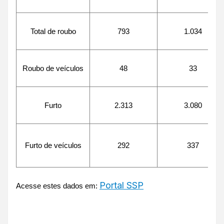
Total de roubo
793
1.034
Roubo de veículos
48
33
Furto
2.313
3.080
Furto de veículos
292
337
Portal SSP
Acesse estes dados em: