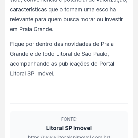
características que o tornam uma escolha
relevante para quem busca morar ou investir
em Praia Grande.
Fique por dentro das novidades de Praia
Grande e de todo Litoral de São Paulo,
acompanhando as publicações do Portal
Litoral SP Imóvel.
FONTE:
Litoral SP Imóvel
https://www.litoralspimovel.com.br/