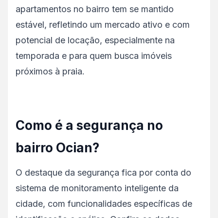
apartamentos no bairro tem se mantido
estável, refletindo um mercado ativo e com
potencial de locação, especialmente na
temporada e para quem busca imóveis
próximos à praia.
Como é a segurança no
bairro Ocian?
O destaque da segurança fica por conta do
sistema de monitoramento inteligente da
cidade, com funcionalidades específicas de