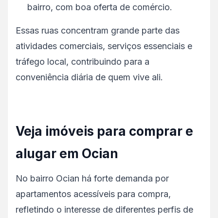
bairro, com boa oferta de comércio.
Essas ruas concentram grande parte das
atividades comerciais, serviços essenciais e
tráfego local, contribuindo para a
conveniência diária de quem vive ali.
Veja imóveis para comprar e
alugar em Ocian
No bairro Ocian há forte demanda por
apartamentos acessíveis para compra,
refletindo o interesse de diferentes perfis de