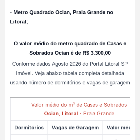
- Metro Quadrado Ocian, Praia Grande no
Litoral;
O valor médio do metro quadrado de Casas e
Sobrados Ocian é de R$ 3.300,00
Conforme dados Agosto 2026 do Portal Litoral SP
Imóvel. Veja abaixo tabela completa detalhada
usando número de dormitórios e vagas de garagem
Valor médio do m² de Casas e Sobrados
Ocian
,
Litoral
- Praia Grande
Dormitórios
Vagas de Garagem
Valor médio 