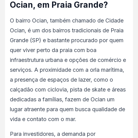
Ocian, em Praia Grande?
O bairro Ocian, também chamado de Cidade
Ocian, é um dos bairros tradicionais de Praia
Grande (SP) e bastante procurado por quem
quer viver perto da praia com boa
infraestrutura urbana e opções de comércio e
serviços. A proximidade com a orla marítima,
a presença de espaços de lazer, como o
calçadão com ciclovia, pista de skate e áreas
dedicadas a famílias, fazem de Ocian um
lugar atraente para quem busca qualidade de
vida e contato com o mar.
Para investidores, a demanda por