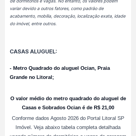
de dormitórios e vagas. No entanto, os valores podem
variar devido a outros fatores, como padrão de
acabamento, mobília, decoração, localização exata, idade
do imóvel, entre outros.
CASAS ALUGUEL:
- Metro Quadrado do aluguel Ocian, Praia
Grande no Litoral;
O valor médio do metro quadrado do aluguel de
Casas e Sobrados Ocian é de R$ 21,00
Conforme dados Agosto 2026 do Portal Litoral SP
Imóvel. Veja abaixo tabela completa detalhada