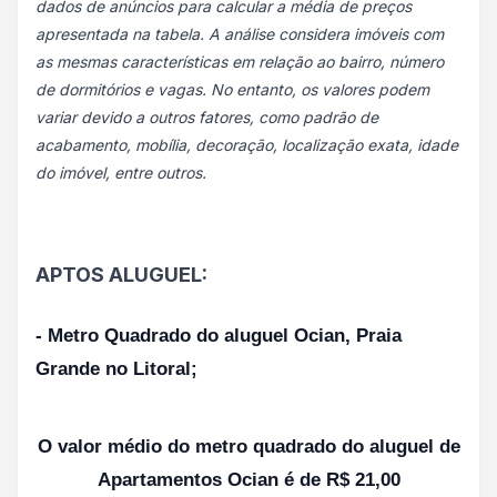
dados de anúncios para calcular a média de preços
apresentada na tabela. A análise considera imóveis com
as mesmas características em relação ao bairro, número
de dormitórios e vagas. No entanto, os valores podem
variar devido a outros fatores, como padrão de
acabamento, mobília, decoração, localização exata, idade
do imóvel, entre outros.
APTOS ALUGUEL:
- Metro Quadrado do aluguel Ocian, Praia
Grande no Litoral;
O valor médio do metro quadrado do aluguel de
Apartamentos Ocian é de R$ 21,00