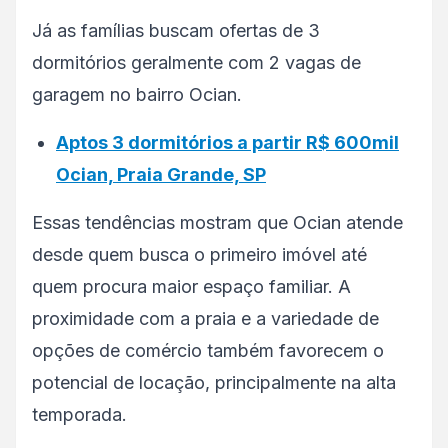
Já as famílias buscam ofertas de 3
dormitórios geralmente com 2 vagas de
garagem no bairro Ocian.
Aptos 3 dormitórios a partir R$ 600mil
Ocian, Praia Grande, SP
Essas tendências mostram que Ocian atende
desde quem busca o primeiro imóvel até
quem procura maior espaço familiar. A
proximidade com a praia e a variedade de
opções de comércio também favorecem o
potencial de locação, principalmente na alta
temporada.