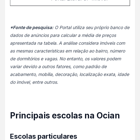
*Fonte de pesquisa:
O Portal utiliza seu próprio banco de
dados de anúncios para calcular a média de preços
apresentada na tabela. A análise considera imóveis com
as mesmas características em relação ao bairro, número
de dormitórios e vagas. No entanto, os valores podem
variar devido a outros fatores, como padrão de
acabamento, mobília, decoração, localização exata, idade
do imóvel, entre outros.
Principais escolas na Ocian
Escolas particulares