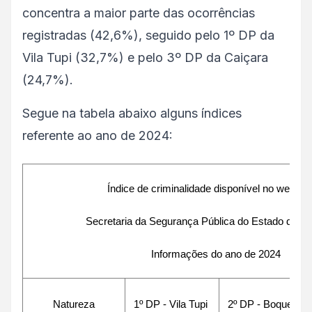
concentra a maior parte das ocorrências
registradas (42,6%), seguido pelo 1º DP da
Vila Tupi (32,7%) e pelo 3º DP da Caiçara
(24,7%).
Segue na tabela abaixo alguns índices
referente ao ano de 2024:
Índice de criminalidade disponível no website
Secretaria da Segurança Pública do Estado de S
Informações do ano de 2024
Natureza
1º DP - Vila Tupi
2º DP - Boqueirão