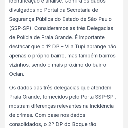
identificação e análise. Confira os dados
divulgados no Portal da Secretaria de
Segurança Pública do Estado de São Paulo
(SSP-SP). Consideramos as três Delegacias
de Polícia de Praia Grande. É importante
destacar que o 1º DP – Vila Tupi abrange não
apenas o próprio bairro, mas também bairros
vizinhos, sendo o mais próximo do bairro
Ocian.
Os dados das três delegacias que atendem
Praia Grande, fornecidos pelo Porta SSP-SPl,
mostram diferenças relevantes na incidência
de crimes. Com base nos dados
consolidados, o 2º DP do Boqueirão