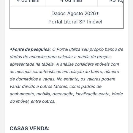
Dados Agosto 2026*
Portal Litoral SP Imóvel
*Fonte de pesquisa:
O Portal utiliza seu próprio banco de
dados de anúncios para calcular a média de preços
apresentada na tabela. A análise considera imóveis com
as mesmas características em relação ao bairro, número
de dormitórios e vagas. No entanto, os valores podem
variar devido a outros fatores, como padrão de
acabamento, mobília, decoração, localização exata, idade
do imóvel, entre outros.
CASAS VENDA: