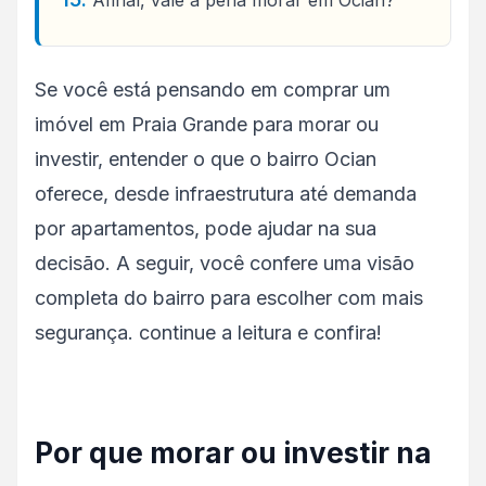
Se você está pensando em comprar um
imóvel em Praia Grande para morar ou
investir, entender o que o bairro Ocian
oferece, desde infraestrutura até demanda
por apartamentos, pode ajudar na sua
decisão. A seguir, você confere uma visão
completa do bairro para escolher com mais
segurança. continue a leitura e confira!
Por que morar ou investir na