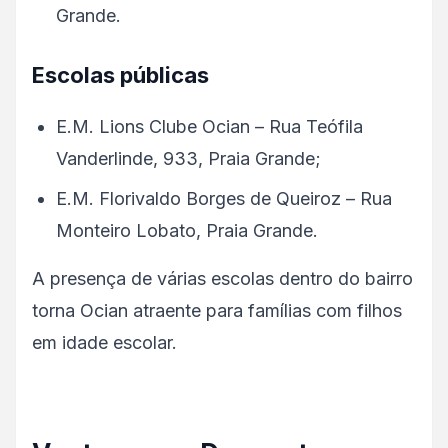
Grande.
Escolas públicas
E.M. Lions Clube Ocian – Rua Teófila
Vanderlinde, 933, Praia Grande;
E.M. Florivaldo Borges de Queiroz – Rua
Monteiro Lobato, Praia Grande.
A presença de várias escolas dentro do bairro
torna Ocian atraente para famílias com filhos
em idade escolar.