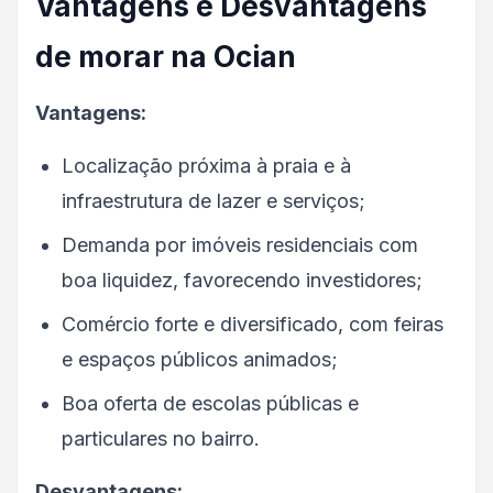
Vantagens e Desvantagens
de morar na Ocian
Vantagens:
Localização próxima à praia e à
infraestrutura de lazer e serviços;
Demanda por imóveis residenciais com
boa liquidez, favorecendo investidores;
Comércio forte e diversificado, com feiras
e espaços públicos animados;
Boa oferta de escolas públicas e
particulares no bairro.
Desvantagens: