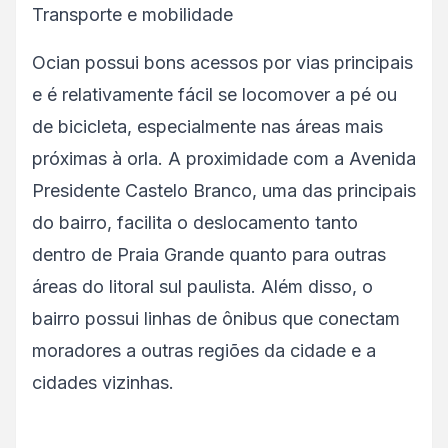
Transporte e mobilidade
Ocian possui bons acessos por vias principais
e é relativamente fácil se locomover a pé ou
de bicicleta, especialmente nas áreas mais
próximas à orla. A proximidade com a Avenida
Presidente Castelo Branco, uma das principais
do bairro, facilita o deslocamento tanto
dentro de Praia Grande quanto para outras
áreas do litoral sul paulista. Além disso, o
bairro possui linhas de ônibus que conectam
moradores a outras regiões da cidade e a
cidades vizinhas.