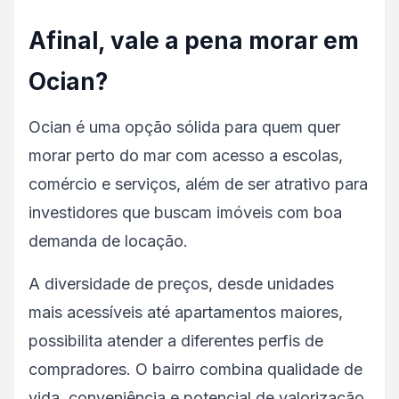
Afinal, vale a pena morar em
Ocian?
Ocian é uma opção sólida para quem quer
morar perto do mar com acesso a escolas,
comércio e serviços, além de ser atrativo para
investidores que buscam imóveis com boa
demanda de locação.
A diversidade de preços, desde unidades
mais acessíveis até apartamentos maiores,
possibilita atender a diferentes perfis de
compradores. O bairro combina qualidade de
vida, conveniência e potencial de valorização,