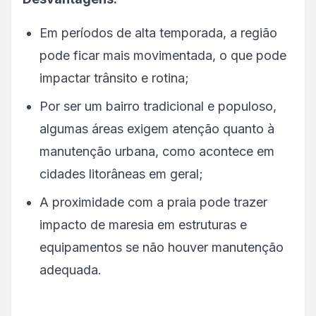
Em períodos de alta temporada, a região
pode ficar mais movimentada, o que pode
impactar trânsito e rotina;
Por ser um bairro tradicional e populoso,
algumas áreas exigem atenção quanto à
manutenção urbana, como acontece em
cidades litorâneas em geral;
A proximidade com a praia pode trazer
impacto de maresia em estruturas e
equipamentos se não houver manutenção
adequada.