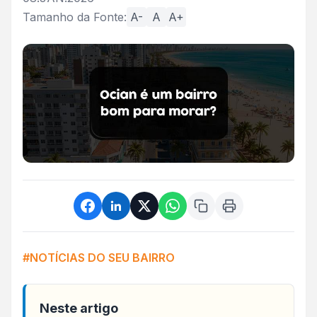
Tamanho da Fonte:
A-
A
A+
#NOTÍCIAS DO SEU BAIRRO
Neste artigo