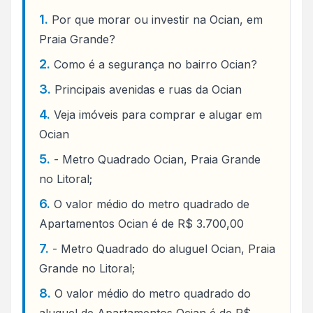
Por que morar ou investir na Ocian, em
Praia Grande?
Como é a segurança no bairro Ocian?
Principais avenidas e ruas da Ocian
Veja imóveis para comprar e alugar em
Ocian
- Metro Quadrado Ocian, Praia Grande
no Litoral;
O valor médio do metro quadrado de
Apartamentos Ocian é de R$ 3.700,00
- Metro Quadrado do aluguel Ocian, Praia
Grande no Litoral;
O valor médio do metro quadrado do
aluguel de Apartamentos Ocian é de R$