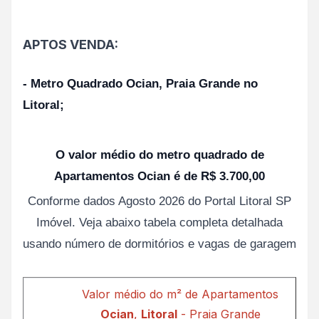
APTOS VENDA:
- Metro Quadrado Ocian, Praia Grande no
Litoral;
O valor médio do metro quadrado de
Apartamentos Ocian é de R$ 3.700,00
Conforme dados Agosto 2026 do Portal Litoral SP
Imóvel. Veja abaixo tabela completa detalhada
usando número de dormitórios e vagas de garagem
Valor médio do m² de Apartamentos
Ocian
,
Litoral
- Praia Grande