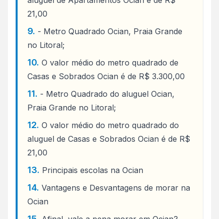
21,00
- Metro Quadrado Ocian, Praia Grande
no Litoral;
O valor médio do metro quadrado de
Casas e Sobrados Ocian é de R$ 3.300,00
- Metro Quadrado do aluguel Ocian,
Praia Grande no Litoral;
O valor médio do metro quadrado do
aluguel de Casas e Sobrados Ocian é de R$
21,00
Principais escolas na Ocian
Vantagens e Desvantagens de morar na
Ocian
Afinal, vale a pena morar em Ocian?