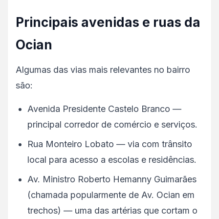
Principais avenidas e ruas da
Ocian
Algumas das vias mais relevantes no bairro
são:
Avenida Presidente Castelo Branco —
principal corredor de comércio e serviços.
Rua Monteiro Lobato — via com trânsito
local para acesso a escolas e residências.
Av. Ministro Roberto Hemanny Guimarães
(chamada popularmente de Av. Ocian em
trechos) — uma das artérias que cortam o