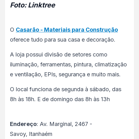
Foto: Linktree
O
Casarão - Materiais para Construção
oferece tudo para sua casa e decoração.
A loja possui divisão de setores como
iluminação, ferramentas, pintura, climatização
e ventilação, EPIs, segurança e muito mais.
O local funciona de segunda à sábado, das
8h às 18h. E de domingo das 8h às 13h
Endereço
: Av. Marginal, 2467 -
Savoy, Itanhaém