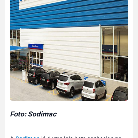
Foto: Sodimac