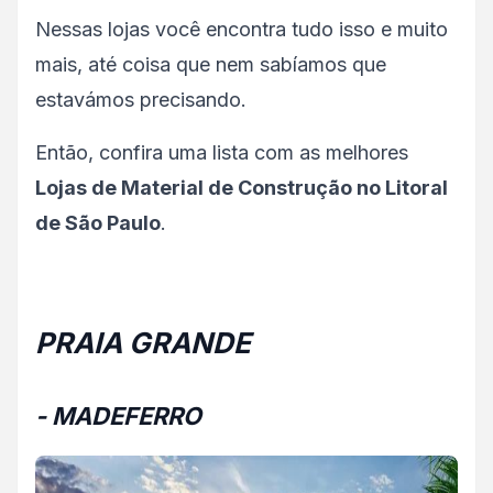
Nessas lojas você encontra tudo isso e muito
mais, até coisa que nem sabíamos que
estavámos precisando.
Então, confira uma lista com as melhores
Lojas de Material de Construção no Litoral
de São Paulo
.
PRAIA GRANDE
- MADEFERRO