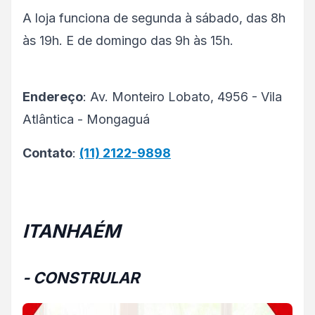
A loja funciona de segunda à sábado, das 8h
às 19h. E de domingo das 9h às 15h.
Endereço
: Av. Monteiro Lobato, 4956 - Vila
Atlântica - Mongaguá
Contato
:
(11) 2122-9898
ITANHAÉM
- CONSTRULAR