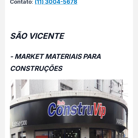
Contato
:
(11) 3004-5678
SÃO VICENTE
- MARKET MATERIAIS PARA
CONSTRUÇÕES