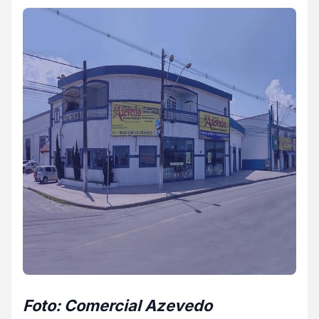
Foto: Comercial Azevedo