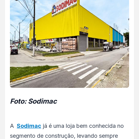
Foto: Sodimac
A
Sodimac
já é uma loja bem conhecida no
segmento de construção, levando sempre