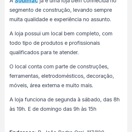
A
Sodimac
já é uma loja bem conhecida no
segmento de construção, levando sempre
muita qualidade e experiência no assunto.
A loja possui um local bem completo, com
todo tipo de produtos e profissionais
qualificados para te atender.
O local conta com parte de construções,
ferramentas, eletrodomésticos, decoração,
móveis, área externa e muito mais.
A loja funciona de segunda à sábado, das 8h
às 19h. E de domingo das 9h às 15h