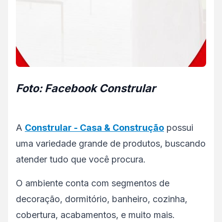
Foto: Facebook Constrular
A
Constrular - Casa & Construção
possui
uma variedade grande de produtos, buscando
atender tudo que você procura.
O ambiente conta com segmentos de
decoração, dormitório, banheiro, cozinha,
cobertura, acabamentos, e muito mais.