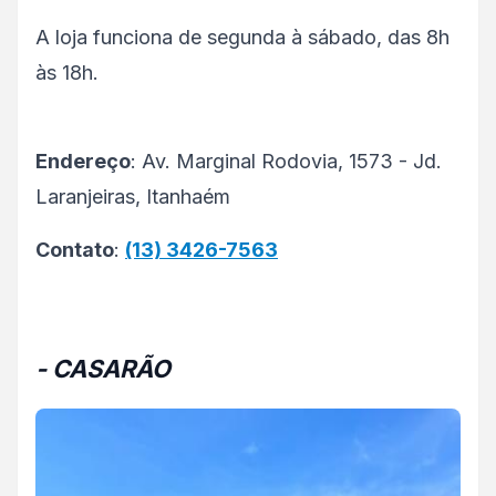
A loja funciona de segunda à sábado, das 8h
às 18h.
Endereço
: Av. Marginal Rodovia, 1573 - Jd.
Laranjeiras, Itanhaém
Contato
:
(13) 3426-7563
- CASARÃO