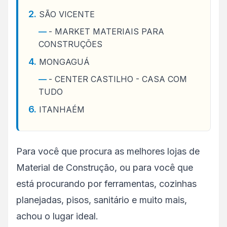
SÃO VICENTE
- MARKET MATERIAIS PARA
CONSTRUÇÕES
MONGAGUÁ
- CENTER CASTILHO - CASA COM
TUDO
ITANHAÉM
Para você que procura as melhores lojas de
Material de Construção, ou para você que
está procurando por ferramentas, cozinhas
planejadas, pisos, sanitário e muito mais,
achou o lugar ideal.