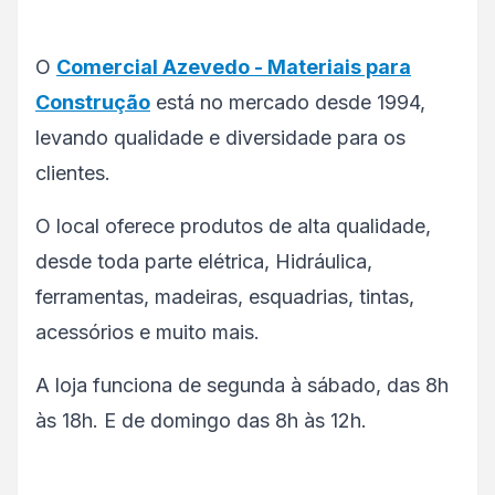
O
Comercial Azevedo - Materiais para
Construção
está no mercado desde 1994,
levando qualidade e diversidade para os
clientes.
O local oferece produtos de alta qualidade,
desde toda parte elétrica, Hidráulica,
ferramentas, madeiras, esquadrias, tintas,
acessórios e muito mais.
A loja funciona de segunda à sábado, das 8h
às 18h. E de domingo das 8h às 12h.