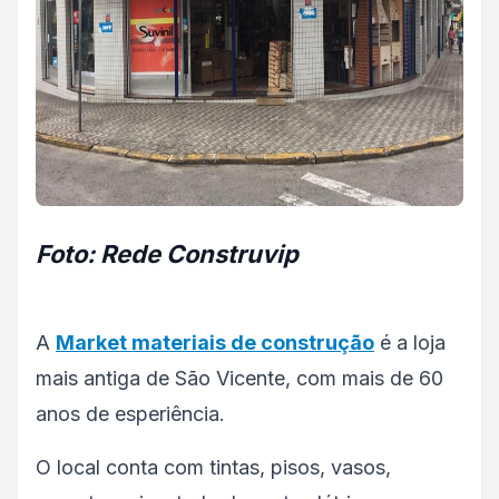
Foto: Rede Construvip
A
Market materiais de construção
é a loja
mais antiga de São Vicente, com mais de 60
anos de esperiência.
O local conta com tintas, pisos, vasos,