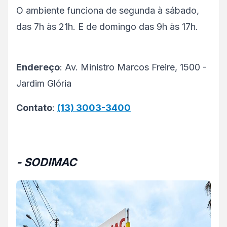
O ambiente funciona de segunda à sábado,
das 7h às 21h. E de domingo das 9h às 17h.
Endereço
: Av. Ministro Marcos Freire, 1500 -
Jardim Glória
Contato
:
(13) 3003-3400
- SODIMAC