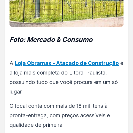
Foto: Mercado & Consumo
A
Loja Obramax - Atacado de Construção
é
a loja mais completa do Litoral Paulista,
possuindo tudo que você procura em um só
lugar.
O local conta com mais de 18 mil itens à
pronta-entrega, com preços acessíveis e
qualidade de primeira.