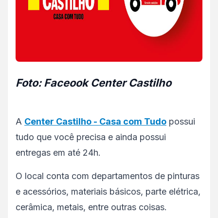
Foto: Faceook Center Castilho
A
Center Castilho - Casa com Tudo
possui
tudo que você precisa e ainda possui
entregas em até 24h.
O local conta com departamentos de pinturas
e acessórios, materiais básicos, parte elétrica,
cerâmica, metais, entre outras coisas.