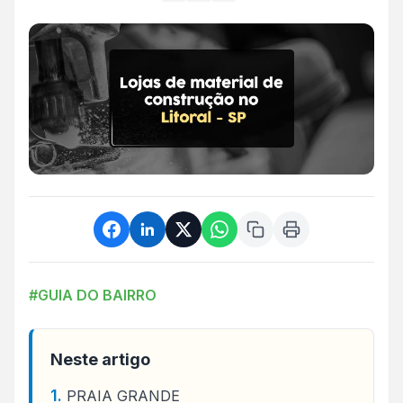
#GUIA DO BAIRRO
Neste artigo
PRAIA GRANDE