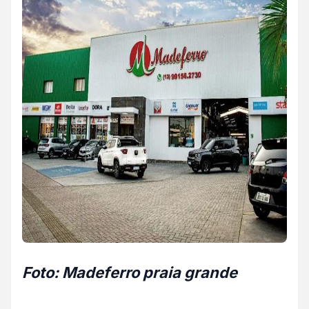
Foto: Madeferro praia grande