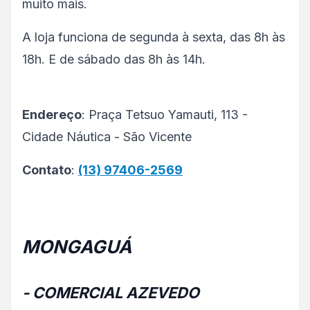
muito mais.
A loja funciona de segunda à sexta, das 8h às
18h. E de sábado das 8h às 14h.
Endereço
: Praça Tetsuo Yamauti, 113 -
Cidade Náutica - São Vicente
Contato
:
(13) 97406-2569
MONGAGUÁ
- COMERCIAL AZEVEDO