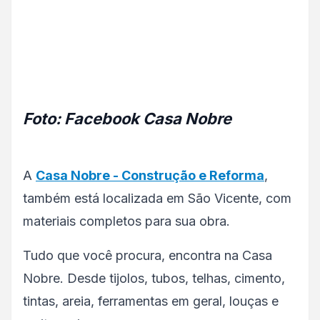
Foto: Facebook Casa Nobre
A
Casa Nobre - Construção e Reforma
,
também está localizada em São Vicente, com
materiais completos para sua obra.
Tudo que você procura, encontra na Casa
Nobre. Desde tijolos, tubos, telhas, cimento,
tintas, areia, ferramentas em geral, louças e