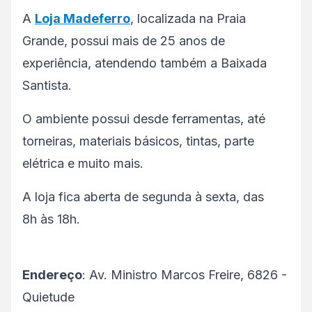
A
Loja Madeferro
, localizada na Praia
Grande, possui mais de 25 anos de
experiência, atendendo também a Baixada
Santista.
O ambiente possui desde ferramentas, até
torneiras, materiais básicos, tintas, parte
elétrica e muito mais.
A loja fica aberta de segunda à sexta, das
8h às 18h.
Endereço
: Av. Ministro Marcos Freire, 6826 -
Quietude