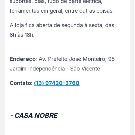
suportes, pias, tudo de parte elétrica,
ferramentas em geral, entre outras coisas.
A loja fica aberta de segunda à sexta, das
8h às 18h.
Endereço
: Av. Prefeito José Monteiro, 95 -
Jardim Independência - São Vicente
Contato
:
(13) 97420-3760
- CASA NOBRE