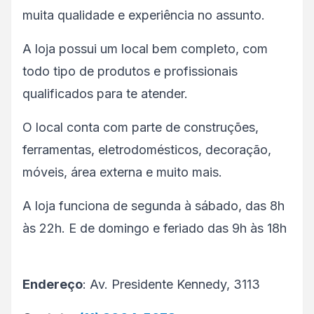
muita qualidade e experiência no assunto.
A loja possui um local bem completo, com
todo tipo de produtos e profissionais
qualificados para te atender.
O local conta com parte de construções,
ferramentas, eletrodomésticos, decoração,
móveis, área externa e muito mais.
A loja funciona de segunda à sábado, das 8h
às 22h. E de domingo e feriado das 9h às 18h
Endereço
: Av. Presidente Kennedy, 3113