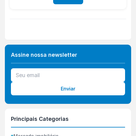
Assine nossa newsletter
Enviar
Principais Categorias
Mercado imobiliário