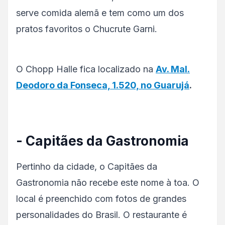
serve comida alemã e tem como um dos
pratos favoritos o Chucrute Garni.
O Chopp Halle fica localizado na
Av. Mal.
Deodoro da Fonseca, 1.520, no Guarujá
.
- Capitães da Gastronomia
Pertinho da cidade, o Capitães da
Gastronomia não recebe este nome à toa. O
local é preenchido com fotos de grandes
personalidades do Brasil. O restaurante é