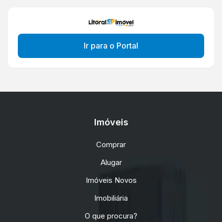
Ir para o Portal
Imóveis
Comprar
Alugar
Imóveis Novos
Imobiliária
O que procura?