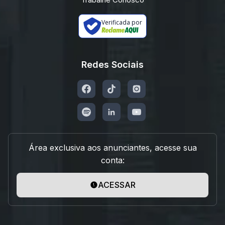
Verificada por
Redes Sociais
Área exclusiva aos anunciantes, acesse sua
conta:
ACESSAR