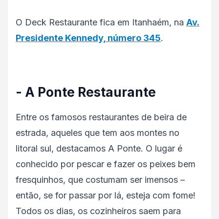
O Deck Restaurante fica em Itanhaém, na
Av.
Presidente Kennedy, número 345
.
- A Ponte Restaurante
Entre os famosos restaurantes de beira de
estrada, aqueles que tem aos montes no
litoral sul, destacamos A Ponte. O lugar é
conhecido por pescar e fazer os peixes bem
fresquinhos, que costumam ser imensos –
então, se for passar por lá, esteja com fome!
Todos os dias, os cozinheiros saem para