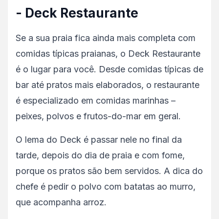
- Deck Restaurante
Se a sua praia fica ainda mais completa com
comidas típicas praianas, o Deck Restaurante
é o lugar para você. Desde comidas típicas de
bar até pratos mais elaborados, o restaurante
é especializado em comidas marinhas –
peixes, polvos e frutos-do-mar em geral.
O lema do Deck é passar nele no final da
tarde, depois do dia de praia e com fome,
porque os pratos são bem servidos. A dica do
chefe é pedir o polvo com batatas ao murro,
que acompanha arroz.