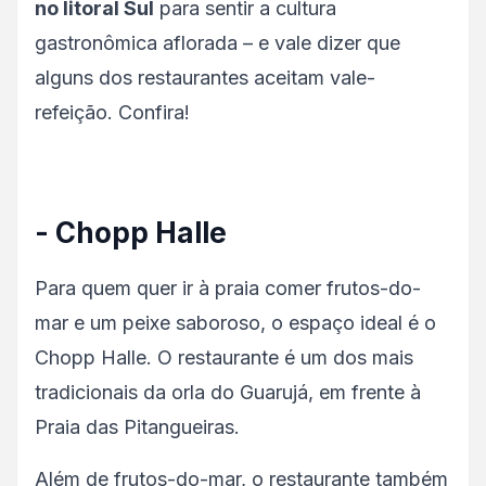
no litoral Sul
para sentir a cultura
gastronômica aflorada – e vale dizer que
alguns dos restaurantes aceitam vale-
refeição. Confira!
- Chopp Halle
Para quem quer ir à praia comer frutos-do-
mar e um peixe saboroso, o espaço ideal é o
Chopp Halle. O restaurante é um dos mais
tradicionais da orla do Guarujá, em frente à
Praia das Pitangueiras.
Além de frutos-do-mar, o restaurante também