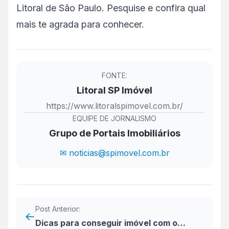
Litoral de São Paulo. Pesquise e confira qual
mais te agrada para conhecer.
FONTE:
Litoral SP Imóvel
https://www.litoralspimovel.com.br/
EQUIPE DE JORNALISMO
Grupo de Portais Imobiliários
✉ noticias@spimovel.com.br
Post Anterior:
←
Dicas para conseguir imóvel com o