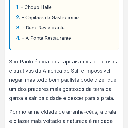
- Chopp Halle
- Capitães da Gastronomia
- Deck Restaurante
- A Ponte Restaurante
São Paulo é uma das capitais mais populosas
e atrativas da América do Sul, é impossível
negar, mas todo bom paulista pode dizer que
um dos prazeres mais gostosos da terra da
garoa é sair da cidade e descer para a praia.
Por morar na cidade de arranha-céus, a praia
e o lazer mais voltado à natureza é raridade