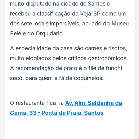
muito disputado na cidade de Santos e
recebeu a classificação da Veja-SP como um
dos sete locais imperdíveis, ao lado do Museu
Pelé e do Orquidário.
A especialidade da casa são carnes e risotos,
muito elogiados pelos críticos gastronômicos.
A recomendação de prato é o filé de funghi
seco, para quem é fã de cogumelos.
O restaurante fica na
Av. Alm. Saldanha da
Gama, 33 - Ponta da Praia, Santos
.