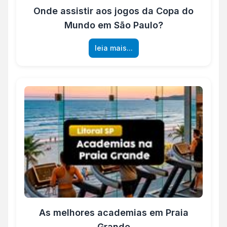
Onde assistir aos jogos da Copa do
Mundo em São Paulo?
leia mais...
As melhores academias em Praia
Grande