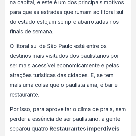
na capital, e este é um dos principais motivos
para que as estradas que rumam ao litoral sul
do estado estejam sempre abarrotadas nos
finais de semana.
O litoral sul de São Paulo está entre os
destinos mais visitados dos paulistanos por
ser mais acessível economicamente e pelas
atrações turísticas das cidades. E, se tem
mais uma coisa que o paulista ama, é bar e
restaurante.
Por isso, para aproveitar o clima de praia, sem
perder a essência de ser paulistano, a gente
separou quatro
Restaurantes imperdíveis