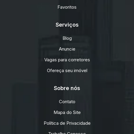
Favoritos
Serviços
Blog
Anuncie
Vagas para corretores
Ofereça seu imóvel
Sobre nós
Contato
Mapa do Site
Política de Privacidade
Trabalhe Conosco