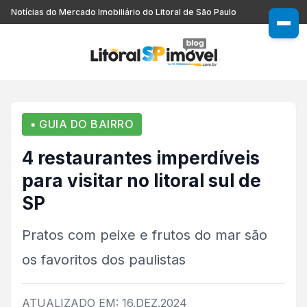
Notícias do Mercado Imobiliário do Litoral de São Paulo
▪ GUIA DO BAIRRO
4 restaurantes imperdíveis
para visitar no litoral sul de
SP
Pratos com peixe e frutos do mar são
os favoritos dos paulistas
ATUALIZADO EM: 16.DEZ.2024