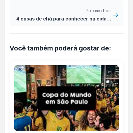
melhor preço
Próximo Post:
→
4 casas de chá para conhecer na cidade
de São Paulo
Você também poderá gostar de: