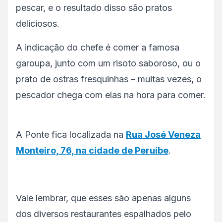
pescar, e o resultado disso são pratos
deliciosos.
A indicação do chefe é comer a famosa
garoupa, junto com um risoto saboroso, ou o
prato de ostras fresquinhas – muitas vezes, o
pescador chega com elas na hora para comer.
A Ponte fica localizada na
Rua José Veneza
Monteiro, 76, na cidade de Peruíbe
.
Vale lembrar, que esses são apenas alguns
dos diversos restaurantes espalhados pelo