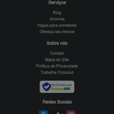
Serviços
Blog
Anuncie
Vagas para corretores
Ofereça seu imóvel
Sobre nós
Contato
Mapa do Site
Política de Privacidade
Trabalhe Conosco
Verificada por
Redes Sociais