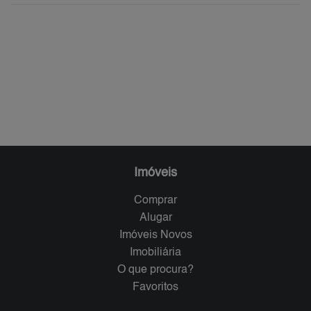
Imóveis
Comprar
Alugar
Imóveis Novos
Imobiliária
O que procura?
Favoritos