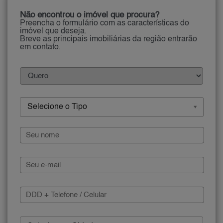
Não encontrou o imóvel que procura?
Preencha o formulário com as características do
imóvel que deseja.
Breve as principais imobiliárias da região entrarão
em contato.
Selecione o Tipo