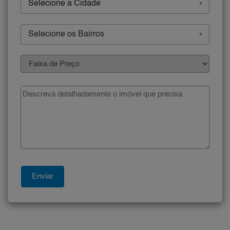
Selecione a Cidade
Selecione os Bairros